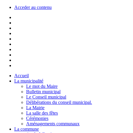
Acceder au contenu
Accueil
La municipalité
Le mot du Maire
Bulletin municipal
Le Conseil municipal
Délibérations du conseil municipal.
La Mairie
La salle des fêtes
Cérémonies
Aménagements communaux
La commune