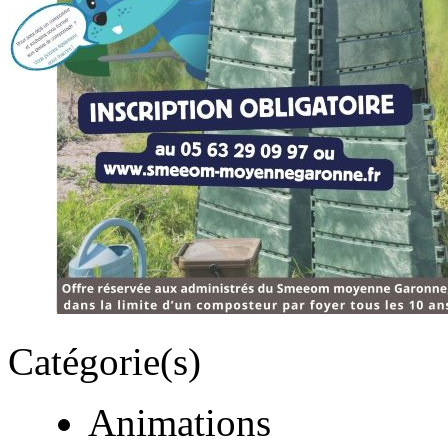
Catégorie(s)
Animations