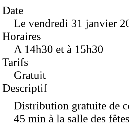
Date
Le vendredi 31 janvier 2
Horaires
A 14h30 et à 15h30
Tarifs
Gratuit
Descriptif
Distribution gratuite de 
45 min à la salle des fêt