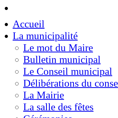
Accueil
La municipalité
Le mot du Maire
Bulletin municipal
Le Conseil municipal
Délibérations du conse
La Mairie
La salle des fêtes