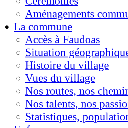
Cérémonies
Aménagements comm
La commune
Accès à Faudoas
Situation géographiqu
Histoire du village
Vues du village
Nos routes, nos chemi
Nos talents, nos passio
Statistiques, population