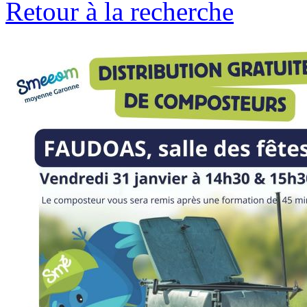
Retour à la recherche