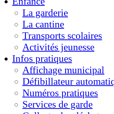
Enfance
La garderie
La cantine
Transports scolaires
Activités jeunesse
Infos pratiques
Affichage municipal
Défibillateur automati
Numéros pratiques
Services de garde