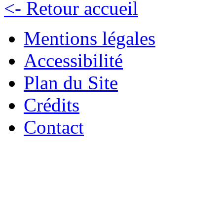
<- Retour accueil
Mentions légales
Accessibilité
Plan du Site
Crédits
Contact