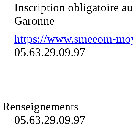
Inscription obligatoir
Garonne
https://www.smeeom-moy
05.63.29.09.97
Renseignements
05.63.29.09.97