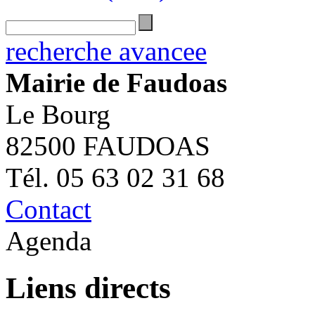
recherche avancee
Mairie de Faudoas
Le Bourg
82500 FAUDOAS
Tél. 05 63 02 31 68
Contact
Agenda
Liens directs