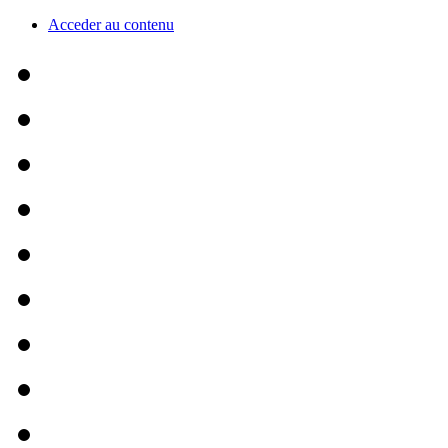
Acceder au contenu