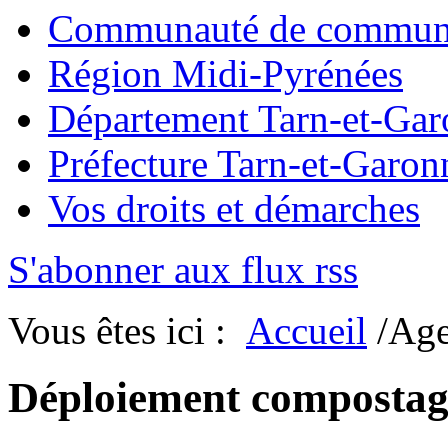
Communauté de commun
Région Midi-Pyrénées
Département Tarn-et-Ga
Préfecture Tarn-et-Garon
Vos droits et démarches
S'abonner aux flux rss
Vous êtes ici :
Accueil
/Ag
Déploiement compostag