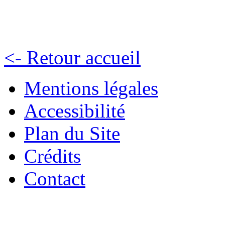
<- Retour accueil
Mentions légales
Accessibilité
Plan du Site
Crédits
Contact