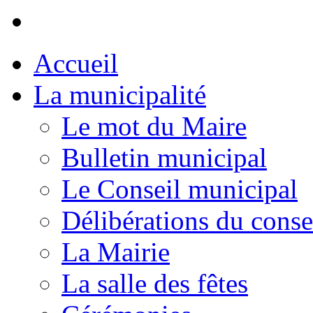
Accueil
La municipalité
Le mot du Maire
Bulletin municipal
Le Conseil municipal
Délibérations du conse
La Mairie
La salle des fêtes