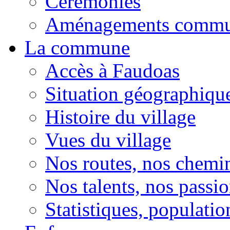
Cérémonies
Aménagements comm
La commune
Accès à Faudoas
Situation géographiqu
Histoire du village
Vues du village
Nos routes, nos chemi
Nos talents, nos passio
Statistiques, population