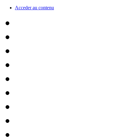
Acceder au contenu