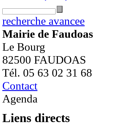
recherche avancee
Mairie de Faudoas
Le Bourg
82500 FAUDOAS
Tél. 05 63 02 31 68
Contact
Agenda
Liens directs