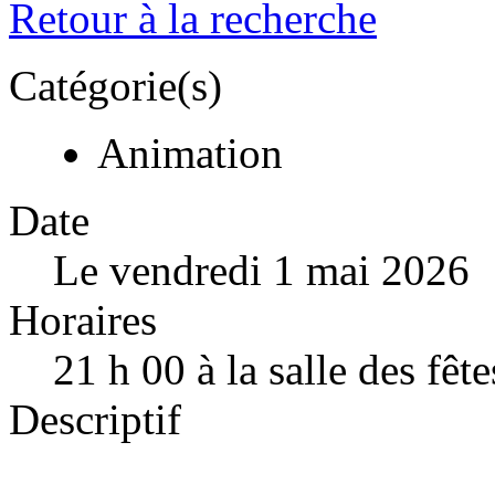
Retour à la recherche
Catégorie(s)
Animation
Date
Le vendredi 1 mai 2026
Horaires
21 h 00 à la salle des fête
Descriptif