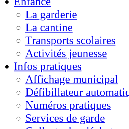
Enfance
La garderie
La cantine
Transports scolaires
Activités jeunesse
Infos pratiques
Affichage municipal
Défibillateur automati
Numéros pratiques
Services de garde