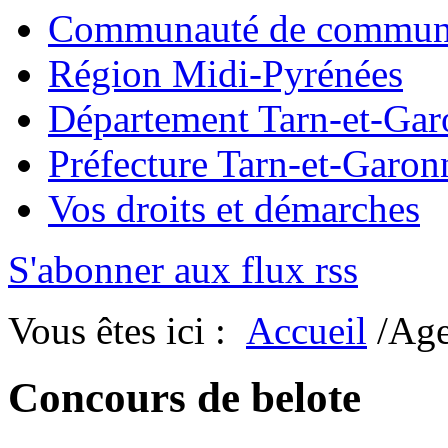
Communauté de commun
Région Midi-Pyrénées
Département Tarn-et-Ga
Préfecture Tarn-et-Garon
Vos droits et démarches
S'abonner aux flux rss
Vous êtes ici :
Accueil
/Ag
Concours de belote