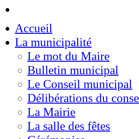
Accueil
La municipalité
Le mot du Maire
Bulletin municipal
Le Conseil municipal
Délibérations du conse
La Mairie
La salle des fêtes