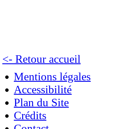
<- Retour accueil
Mentions légales
Accessibilité
Plan du Site
Crédits
Contact