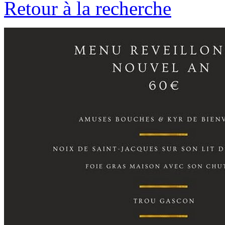
Retour à la recherche