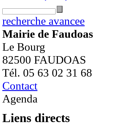
recherche avancee
Mairie de Faudoas
Le Bourg
82500 FAUDOAS
Tél. 05 63 02 31 68
Contact
Agenda
Liens directs