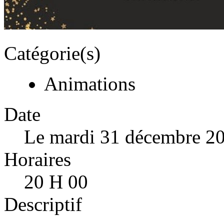
Catégorie(s)
Animations
Date
Le mardi 31 décembre 2
Horaires
20 H 00
Descriptif