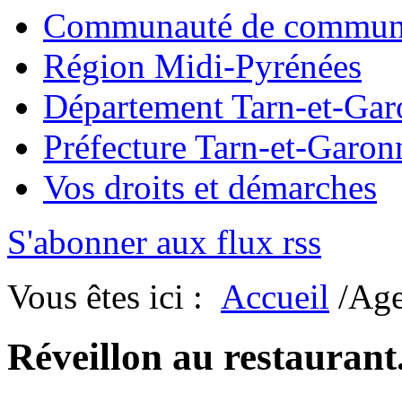
Communauté de commun
Région Midi-Pyrénées
Département Tarn-et-Ga
Préfecture Tarn-et-Garon
Vos droits et démarches
S'abonner aux flux rss
Vous êtes ici :
Accueil
/Ag
Réveillon au restaurant