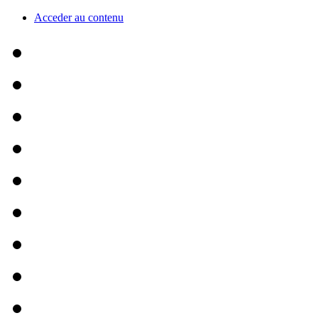
Acceder au contenu