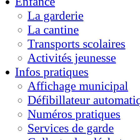
Enfance
La garderie
La cantine
Transports scolaires
Activités jeunesse
Infos pratiques
Affichage municipal
Défibillateur automati
Numéros pratiques
Services de garde