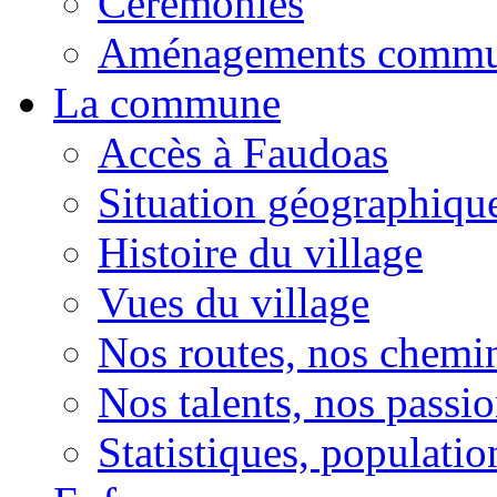
Cérémonies
Aménagements comm
La commune
Accès à Faudoas
Situation géographiqu
Histoire du village
Vues du village
Nos routes, nos chemi
Nos talents, nos passio
Statistiques, population