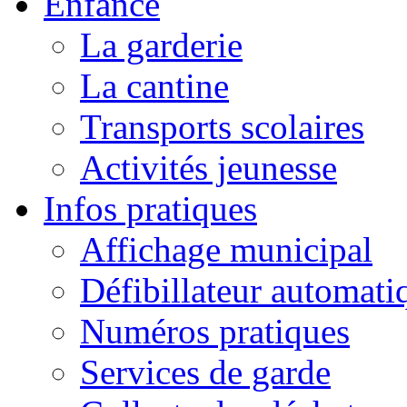
Enfance
La garderie
La cantine
Transports scolaires
Activités jeunesse
Infos pratiques
Affichage municipal
Défibillateur automati
Numéros pratiques
Services de garde