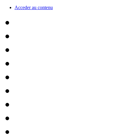
Acceder au contenu