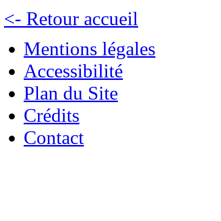
<- Retour accueil
Mentions légales
Accessibilité
Plan du Site
Crédits
Contact