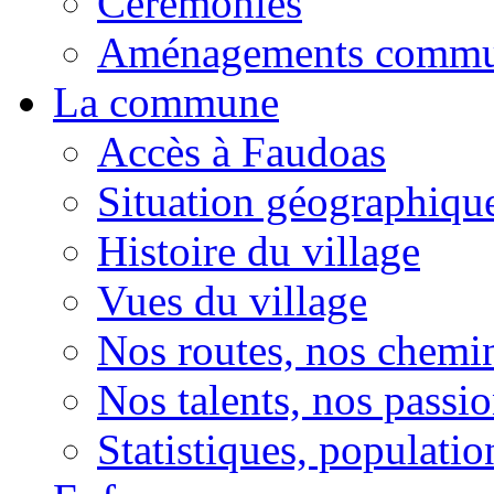
Cérémonies
Aménagements comm
La commune
Accès à Faudoas
Situation géographiqu
Histoire du village
Vues du village
Nos routes, nos chemi
Nos talents, nos passio
Statistiques, population