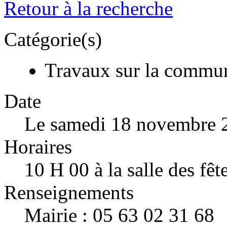
Retour à la recherche
Catégorie(s)
Travaux sur la commu
Date
Le samedi 18 novembre 
Horaires
10 H 00 à la salle des fê
Renseignements
Mairie : 05 63 02 31 68