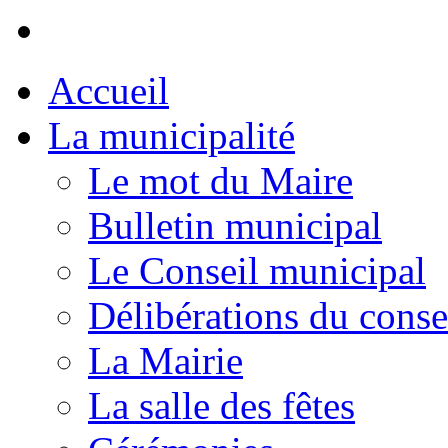
Accueil
La municipalité
Le mot du Maire
Bulletin municipal
Le Conseil municipal
Délibérations du conse
La Mairie
La salle des fêtes