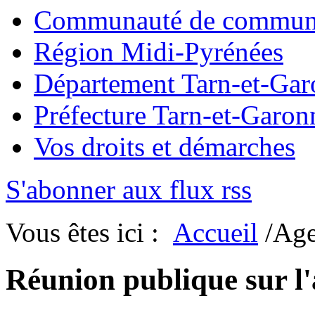
Communauté de commun
Région Midi-Pyrénées
Département Tarn-et-Ga
Préfecture Tarn-et-Garon
Vos droits et démarches
S'abonner aux flux rss
Vous êtes ici :
Accueil
/Ag
Réunion publique sur l