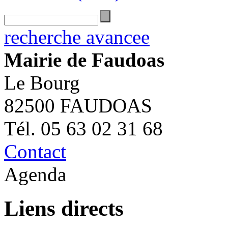
recherche avancee
Mairie de Faudoas
Le Bourg
82500 FAUDOAS
Tél. 05 63 02 31 68
Contact
Agenda
Liens directs