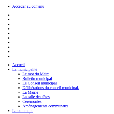
Acceder au contenu
Accueil
La municipalité
Le mot du Maire
Bulletin municipal
Le Conseil municipal
Délibérations du conseil municipal.
La Mairie
La salle des fêtes
Cérémonies
Aménagements communaux
La commune