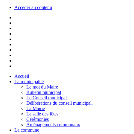
Acceder au contenu
Accueil
La municipalité
Le mot du Maire
Bulletin municipal
Le Conseil municipal
Délibérations du conseil municipal.
La Mairie
La salle des fêtes
Cérémonies
Aménagements communaux
La commune