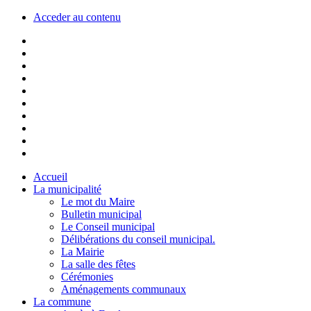
Acceder au contenu
Accueil
La municipalité
Le mot du Maire
Bulletin municipal
Le Conseil municipal
Délibérations du conseil municipal.
La Mairie
La salle des fêtes
Cérémonies
Aménagements communaux
La commune