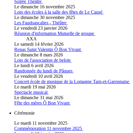
Soirée Théâtre
Le dimanche 16 novembre 2025
Loto des écoles à la salle des fêtes de Le Causé
Le dimanche 30 novembre 2025
Les Faudoascalies - Théâtre
Le vendredi 23 janvier 2026
Réunion d'information Mutuelle de groupe
AXA
Le samedi 14 février 2026
Repas Saint Valentin Ô Bon Vivant
Le dimanche 8 mars 2026
Loto de l'association de belote
Le lundi 6 avril 2026
Randonnée du lundi de Pâques
Le vendredi 10 avril 2026
Concert école de musique de la Lomagne Tarn-et-Garonnaise
Le mardi 19 mai 2026
Spectacle musical
Le dimanche 31 mai 2026
Fête des mères Ô Bon Vivant
Cérémonie
Le mardi 11 novembre 2025
Commémoration 11 novembre 2025