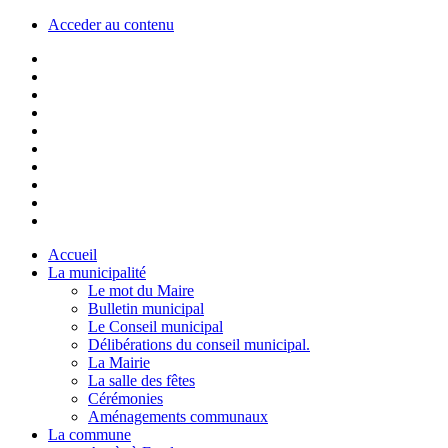
Acceder au contenu
Accueil
La municipalité
Le mot du Maire
Bulletin municipal
Le Conseil municipal
Délibérations du conseil municipal.
La Mairie
La salle des fêtes
Cérémonies
Aménagements communaux
La commune