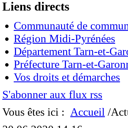
Liens directs
Communauté de commun
Région Midi-Pyrénées
Département Tarn-et-Ga
Préfecture Tarn-et-Garon
Vos droits et démarches
S'abonner aux flux rss
Vous êtes ici :
Accueil
/Act