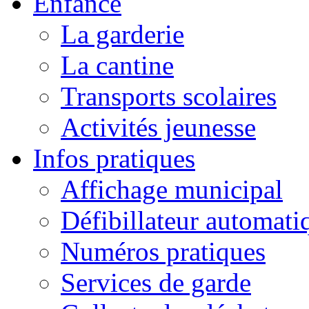
Enfance
La garderie
La cantine
Transports scolaires
Activités jeunesse
Infos pratiques
Affichage municipal
Défibillateur automati
Numéros pratiques
Services de garde