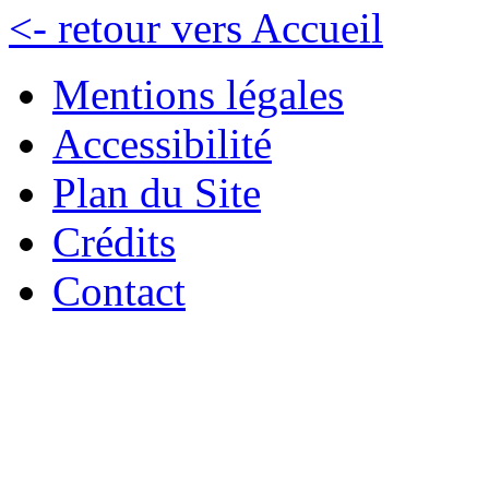
<- retour vers Accueil
Mentions légales
Accessibilité
Plan du Site
Crédits
Contact