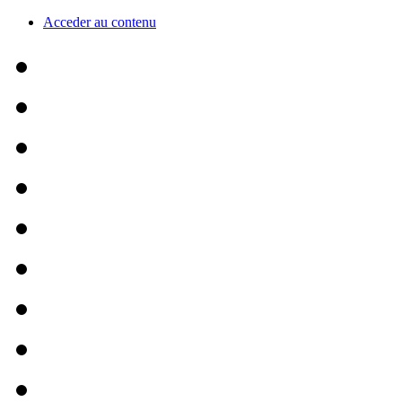
Acceder au contenu