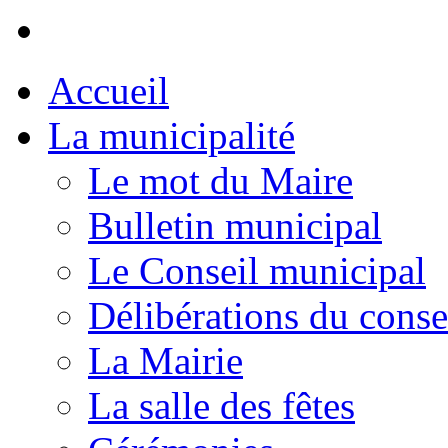
Accueil
La municipalité
Le mot du Maire
Bulletin municipal
Le Conseil municipal
Délibérations du conse
La Mairie
La salle des fêtes