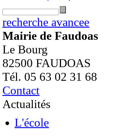
recherche avancee
Mairie de Faudoas
Le Bourg
82500 FAUDOAS
Tél. 05 63 02 31 68
Contact
Actualités
L'école