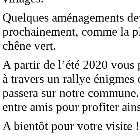
Quelques aménagements devr
prochainement, comme la pl
chêne vert.
A partir de l’été 2020 vous
à travers un rallye énigmes 
passera sur notre commune. 
entre amis pour profiter ain
A bientôt pour votre visite !