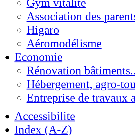
Gym vitalité
Association des parent
Higaro
Aéromodélisme
Economie
Rénovation bâtiments..
Hébergement, agro-tou
Entreprise de travaux 
Accessibilite
Index (A-Z)