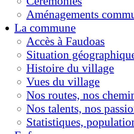
Cérémonies
Aménagements comm
La commune
Accès à Faudoas
Situation géographiqu
Histoire du village
Vues du village
Nos routes, nos chemi
Nos talents, nos passio
Statistiques, population