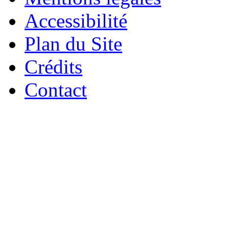
Accessibilité
Plan du Site
Crédits
Contact