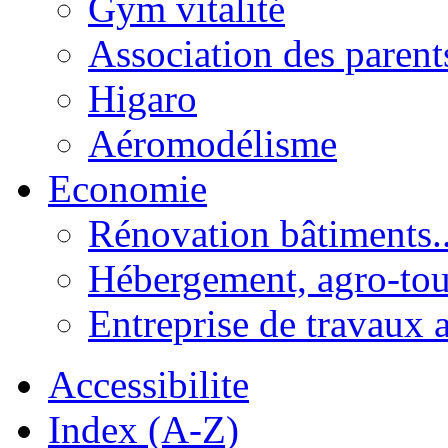
Gym vitalité
Association des parent
Higaro
Aéromodélisme
Economie
Rénovation bâtiments..
Hébergement, agro-tou
Entreprise de travaux 
Accessibilite
Index (A-Z)