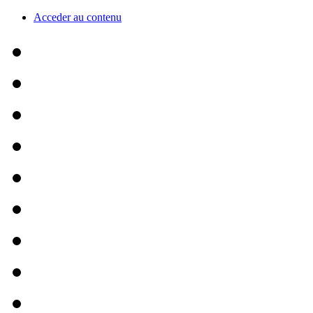
Acceder au contenu