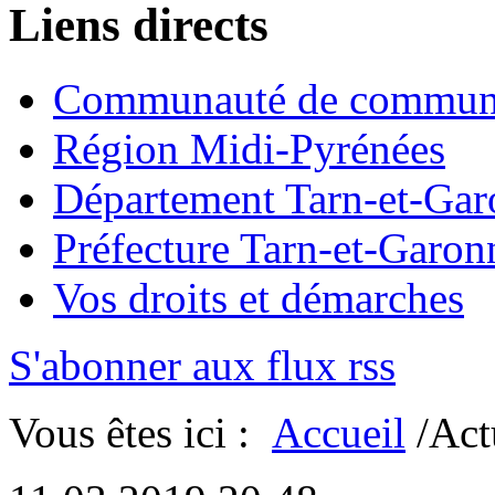
Liens directs
Communauté de commun
Région Midi-Pyrénées
Département Tarn-et-Ga
Préfecture Tarn-et-Garon
Vos droits et démarches
S'abonner aux flux rss
Vous êtes ici :
Accueil
/Act