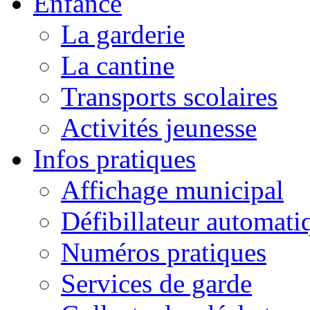
Enfance
La garderie
La cantine
Transports scolaires
Activités jeunesse
Infos pratiques
Affichage municipal
Défibillateur automati
Numéros pratiques
Services de garde