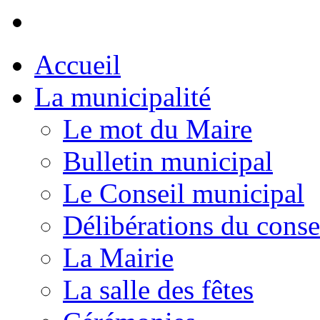
Accueil
La municipalité
Le mot du Maire
Bulletin municipal
Le Conseil municipal
Délibérations du conse
La Mairie
La salle des fêtes