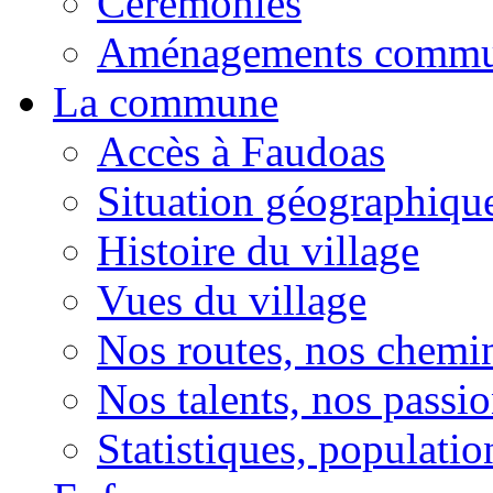
Cérémonies
Aménagements comm
La commune
Accès à Faudoas
Situation géographiqu
Histoire du village
Vues du village
Nos routes, nos chemi
Nos talents, nos passio
Statistiques, population