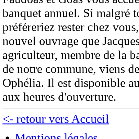
banquet annuel. Si malgré to
préféreriez rester chez vous,
nouvel ouvrage que Jacqu
agriculteur, membre de la ba
de notre commune, viens de 
Ophélia. Il est disponible a
aux heures d'ouverture.
<- retour vers Accueil
Mentions légales