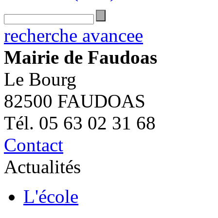
recherche avancee
Mairie de Faudoas
Le Bourg
82500 FAUDOAS
Tél. 05 63 02 31 68
Contact
Actualités
L'école