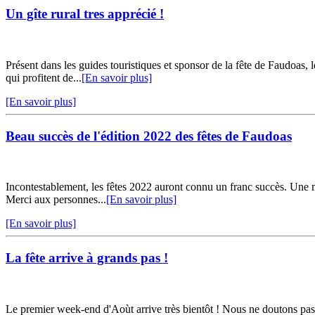
Un gîte rural tres apprécié !
Présent dans les guides touristiques et sponsor de la fête de Faudo
qui profitent de...
[En savoir plus]
[En savoir plus]
Beau succès de l'édition 2022 des fêtes de Faudoas
Incontestablement, les fêtes 2022 auront connu un franc succès. Une 
Merci aux personnes...
[En savoir plus]
[En savoir plus]
La fête arrive à grands pas !
Le premier week-end d'Aoùt arrive très bientôt ! Nous ne doutons pas