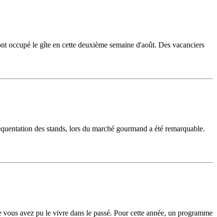
nt occupé le gîte en cette deuxième semaine d'août. Des vacanciers
équentation des stands, lors du marché gourmand a été remarquable.
e vous avez pu le vivre dans le passé. Pour cette année, un programme