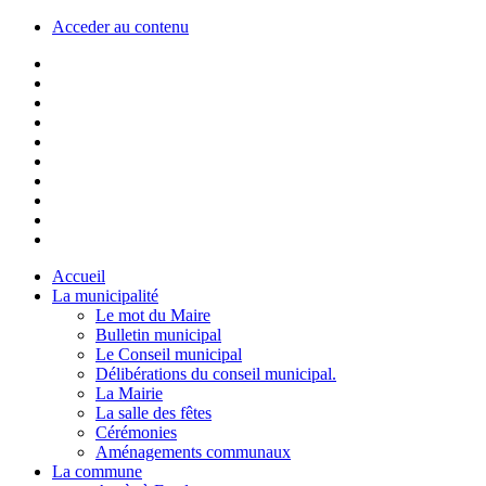
Acceder au contenu
Accueil
La municipalité
Le mot du Maire
Bulletin municipal
Le Conseil municipal
Délibérations du conseil municipal.
La Mairie
La salle des fêtes
Cérémonies
Aménagements communaux
La commune