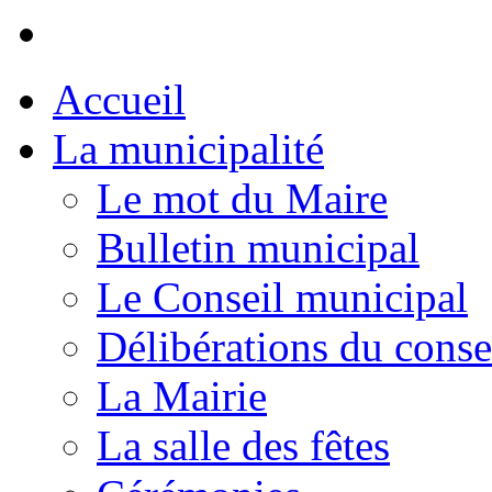
Accueil
La municipalité
Le mot du Maire
Bulletin municipal
Le Conseil municipal
Délibérations du conse
La Mairie
La salle des fêtes