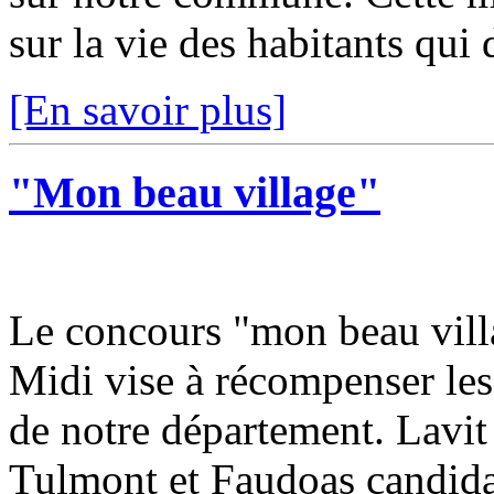
sur la vie des habitants qui 
[En savoir plus]
"Mon beau village"
Le concours "mon beau vill
Midi vise à récompenser les
de notre département. Lavi
Tulmont et Faudoas candidat