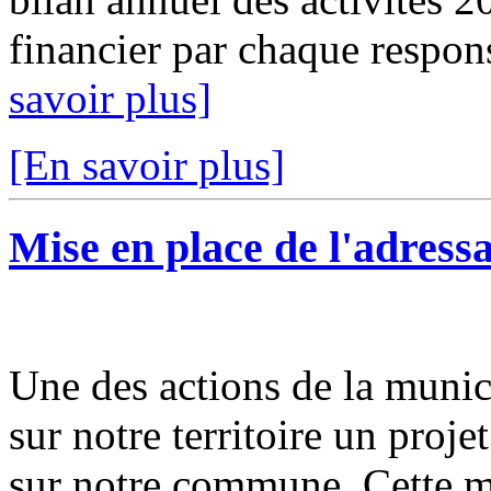
financier par chaque respons
savoir plus]
[En savoir plus]
Mise en place de l'adress
Une des actions de la munic
sur notre territoire un proj
sur notre commune. Cette m