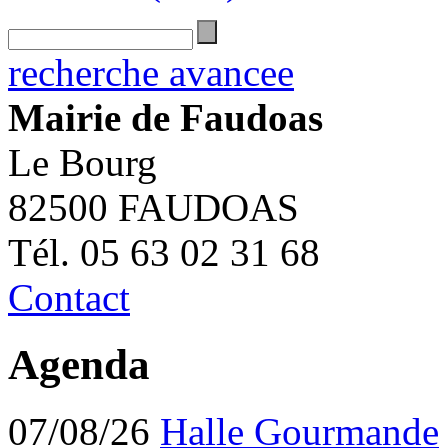
recherche avancee
Mairie de Faudoas
Le Bourg
82500 FAUDOAS
Tél. 05 63 02 31 68
Contact
Agenda
07/08/26
Halle Gourmande