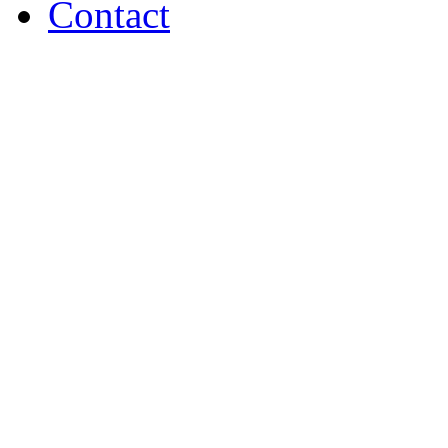
Contact