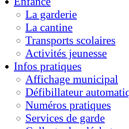
Enfance
La garderie
La cantine
Transports scolaires
Activités jeunesse
Infos pratiques
Affichage municipal
Défibillateur automati
Numéros pratiques
Services de garde