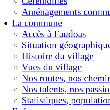
Cérémonies
Aménagements comm
La commune
Accès à Faudoas
Situation géographiqu
Histoire du village
Vues du village
Nos routes, nos chemi
Nos talents, nos passio
Statistiques, population