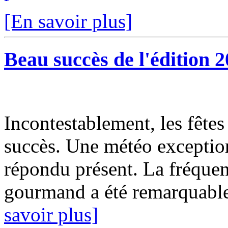
[En savoir plus]
Beau succès de l'édition 
Incontestablement, les fête
succès. Une météo exceptio
répondu présent. La fréquen
gourmand a été remarquable
savoir plus]