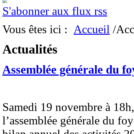
S'abonner aux flux rss
Vous êtes ici :
Accueil
/Acc
Actualités
Assemblée générale du fo
Samedi 19 novembre à 18h, m
l’assemblée générale du foy
bilan annuel des activités 