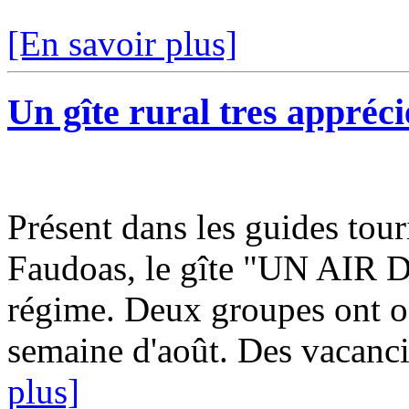
[En savoir plus]
Un gîte rural tres appréci
Présent dans les guides tour
Faudoas, le gîte "UN AIR 
régime. Deux groupes ont o
semaine d'août. Des vacancie
plus]