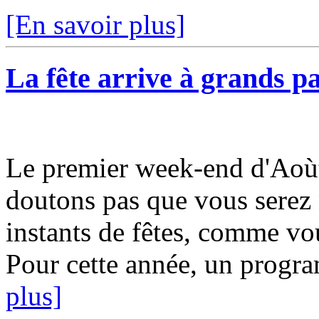
[En savoir plus]
La fête arrive à grands pa
Le premier week-end d'Aoùt 
doutons pas que vous serez 
instants de fêtes, comme vou
Pour cette année, un progra
plus]