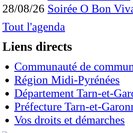
28/08/26
Soirée O Bon Viv
Tout l'agenda
Liens directs
Communauté de commun
Région Midi-Pyrénées
Département Tarn-et-Ga
Préfecture Tarn-et-Garon
Vos droits et démarches