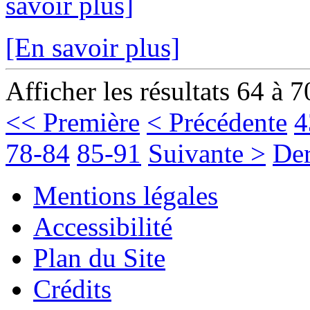
savoir plus]
[En savoir plus]
Afficher les résultats 64 à 7
<< Première
< Précédente
4
78-84
85-91
Suivante >
Der
Mentions légales
Accessibilité
Plan du Site
Crédits