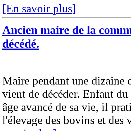
[En savoir plus]
Ancien maire de la comm
décédé.
Maire pendant une dizaine
vient de décéder. Enfant du 
âge avancé de sa vie, il prati
l'élevage des bovins et des v