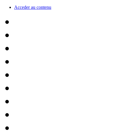
Acceder au contenu