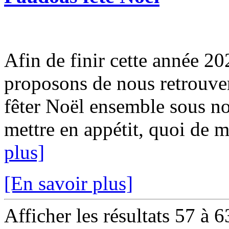
Afin de finir cette année 2
proposons de nous retrouv
fêter Noël ensemble sous n
mettre en appétit, quoi de m
plus]
[En savoir plus]
Afficher les résultats 57 à 6