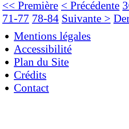
<< Première
< Précédente
3
71-77
78-84
Suivante >
Der
Mentions légales
Accessibilité
Plan du Site
Crédits
Contact