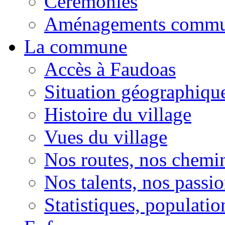
Cérémonies
Aménagements comm
La commune
Accès à Faudoas
Situation géographiqu
Histoire du village
Vues du village
Nos routes, nos chemi
Nos talents, nos passio
Statistiques, population