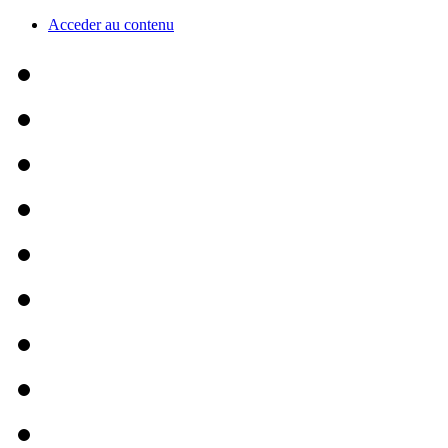
Acceder au contenu