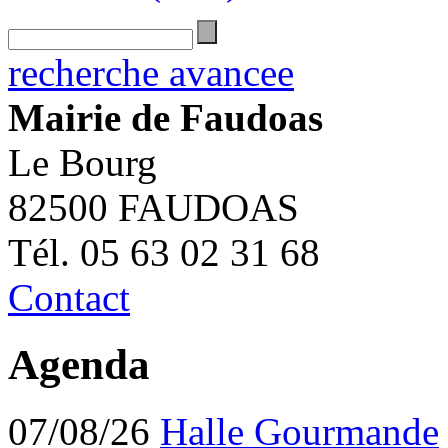
recherche avancee
Mairie de Faudoas
Le Bourg
82500 FAUDOAS
Tél. 05 63 02 31 68
Contact
Agenda
07/08/26
Halle Gourmande