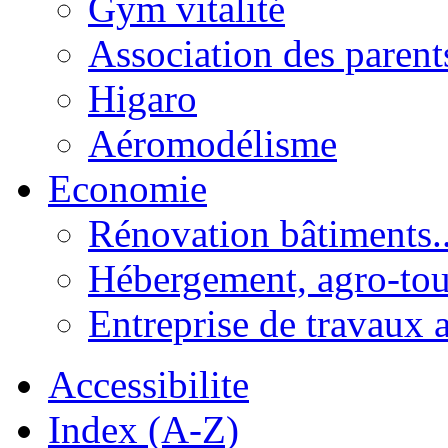
Gym vitalité
Association des parent
Higaro
Aéromodélisme
Economie
Rénovation bâtiments..
Hébergement, agro-tou
Entreprise de travaux 
Accessibilite
Index (A-Z)