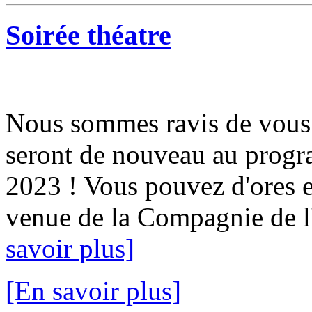
Soirée théatre
Nous sommes ravis de vous 
seront de nouveau au progr
2023 ! Vous pouvez d'ores e
venue de la Compagnie de l'
savoir plus]
[En savoir plus]