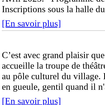
Inscriptions sous la halle du
[En savoir plus]
C’est avec grand plaisir que
accueille la troupe de théât
au pôle culturel du village. I
en gueule, gentil quand il n'a
[En savoir plus]