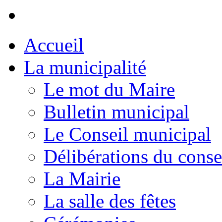
Accueil
La municipalité
Le mot du Maire
Bulletin municipal
Le Conseil municipal
Délibérations du conse
La Mairie
La salle des fêtes