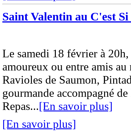
Saint Valentin au C'est S
Le samedi 18 février à 20h, 
amoureux ou entre amis au 
Ravioles de Saumon, Pintade 
gourmande accompagné de l
Repas...
[En savoir plus]
[En savoir plus]