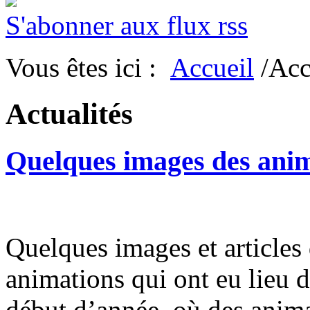
S'abonner aux flux rss
Vous êtes ici :
Accueil
/Acc
Actualités
Quelques images des anim
Quelques images et articles 
animations qui ont eu lieu d
début d’année, où des anim