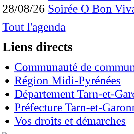
28/08/26
Soirée O Bon Viv
Tout l'agenda
Liens directs
Communauté de commun
Région Midi-Pyrénées
Département Tarn-et-Ga
Préfecture Tarn-et-Garon
Vos droits et démarches