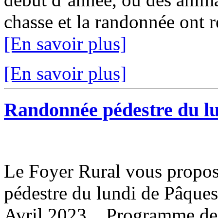
chasse et la randonnée ont r
[En savoir plus]
[En savoir plus]
Randonnée pédestre du lu
Le Foyer Rural vous propose
pédestre du lundi de Pâques 
Avril 2023. Programme de 