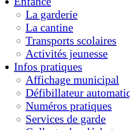
Enfance
La garderie
La cantine
Transports scolaires
Activités jeunesse
Infos pratiques
Affichage municipal
Défibillateur automati
Numéros pratiques
Services de garde