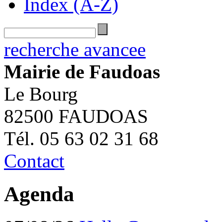
Index (A-Z)
recherche avancee
Mairie de Faudoas
Le Bourg
82500 FAUDOAS
Tél. 05 63 02 31 68
Contact
Agenda