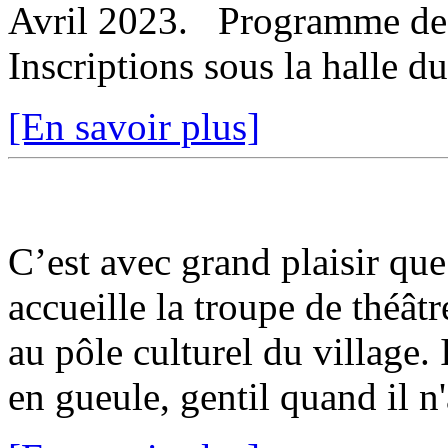
Avril 2023. Programme de 
Inscriptions sous la halle du
[En savoir plus]
C’est avec grand plaisir que
accueille la troupe de théât
au pôle culturel du village. I
en gueule, gentil quand il n'a