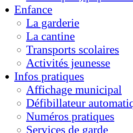
Enfance
La garderie
La cantine
Transports scolaires
Activités jeunesse
Infos pratiques
Affichage municipal
Défibillateur automati
Numéros pratiques
Services de garde