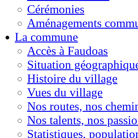
Cérémonies
Aménagements comm
La commune
Accès à Faudoas
Situation géographiqu
Histoire du village
Vues du village
Nos routes, nos chemi
Nos talents, nos passio
Statistiques, population