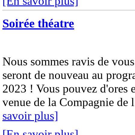
[En savoir plus]
Soirée théatre
Nous sommes ravis de vous 
seront de nouveau au progr
2023 ! Vous pouvez d'ores e
venue de la Compagnie de l'
savoir plus]
[En savoir plus]