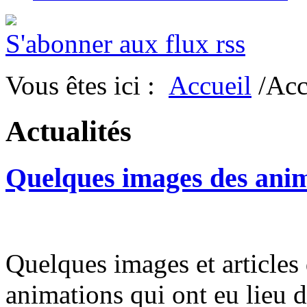
S'abonner aux flux rss
Vous êtes ici :
Accueil
/Acc
Actualités
Quelques images des anim
Quelques images et articles 
animations qui ont eu lieu d