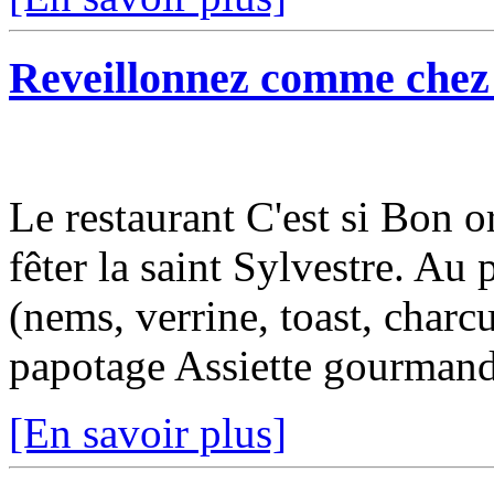
Reveillonnez comme chez
Le restaurant C'est si Bon o
fêter la saint Sylvestre. Au
(nems, verrine, toast, charcut
papotage Assiette gourmande
[En savoir plus]