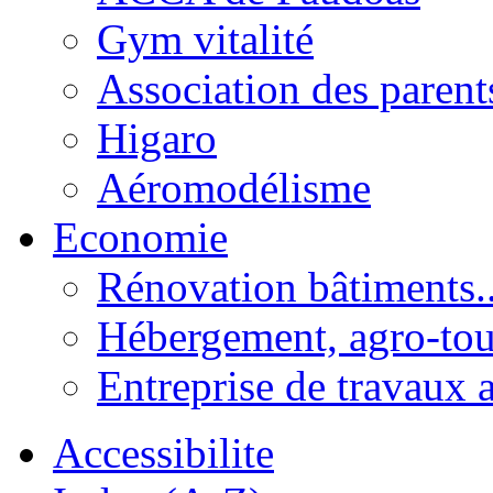
Gym vitalité
Association des parent
Higaro
Aéromodélisme
Economie
Rénovation bâtiments..
Hébergement, agro-tou
Entreprise de travaux 
Accessibilite