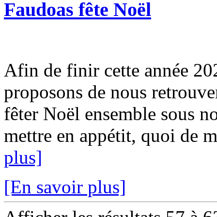
Faudoas fête Noël
Afin de finir cette année 2
proposons de nous retrouv
fêter Noël ensemble sous n
mettre en appétit, quoi de m
plus]
[En savoir plus]