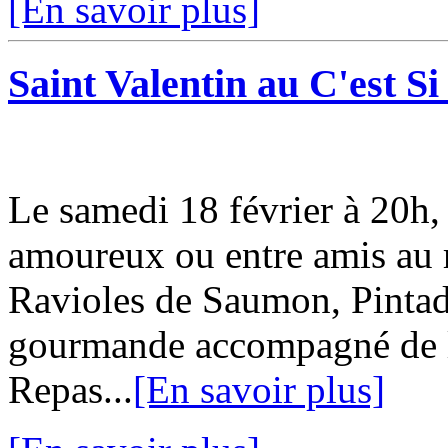
[En savoir plus]
Saint Valentin au C'est S
Le samedi 18 février à 20h, 
amoureux ou entre amis au 
Ravioles de Saumon, Pintade 
gourmande accompagné de l
Repas...
[En savoir plus]