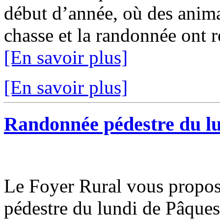
début d’année, où des anim
chasse et la randonnée ont r
[En savoir plus]
[En savoir plus]
Randonnée pédestre du lu
Le Foyer Rural vous propose
pédestre du lundi de Pâques 