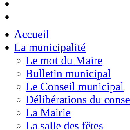
Accueil
La municipalité
Le mot du Maire
Bulletin municipal
Le Conseil municipal
Délibérations du conse
La Mairie
La salle des fêtes