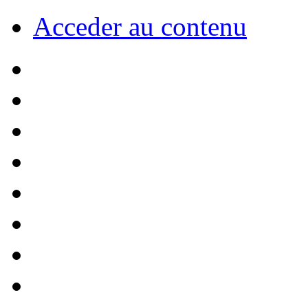
Acceder au contenu