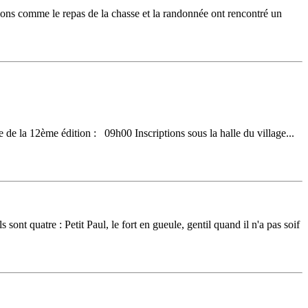
tions comme le repas de la chasse et la randonnée ont rencontré un
de la 12ème édition : 09h00 Inscriptions sous la halle du village...
 sont quatre : Petit Paul, le fort en gueule, gentil quand il n'a pas soif