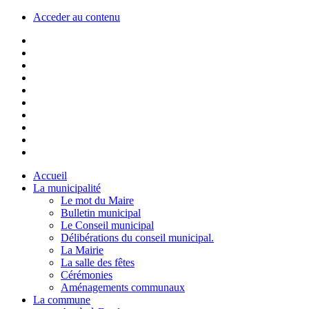
Acceder au contenu
Accueil
La municipalité
Le mot du Maire
Bulletin municipal
Le Conseil municipal
Délibérations du conseil municipal.
La Mairie
La salle des fêtes
Cérémonies
Aménagements communaux
La commune