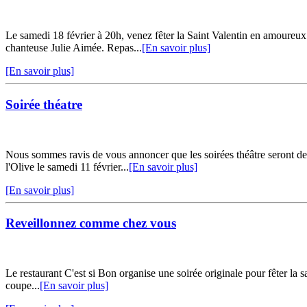
Le samedi 18 février à 20h, venez fêter la Saint Valentin en amoureu
chanteuse Julie Aimée. Repas...
[En savoir plus]
[En savoir plus]
Soirée théatre
Nous sommes ravis de vous annoncer que les soirées théâtre seront d
l'Olive le samedi 11 février...
[En savoir plus]
[En savoir plus]
Reveillonnez comme chez vous
Le restaurant C'est si Bon organise une soirée originale pour fêter la 
coupe...
[En savoir plus]