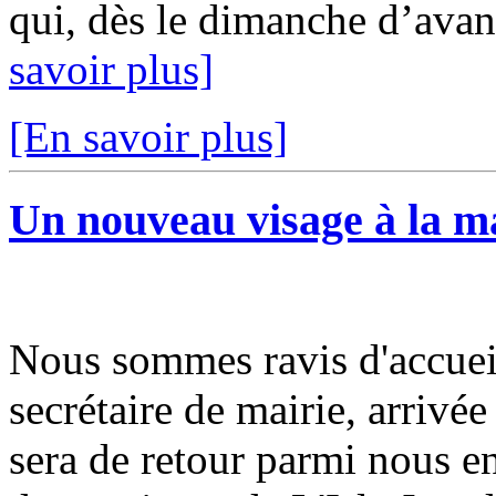
qui, dès le dimanche d’avant,
savoir plus]
[En savoir plus]
Un nouveau visage à la m
Nous sommes ravis d'accueil
secrétaire de mairie, arriv
sera de retour parmi nous e