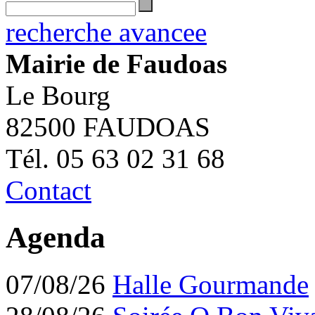
recherche avancee
Mairie de Faudoas
Le Bourg
82500 FAUDOAS
Tél. 05 63 02 31 68
Contact
Agenda
07/08/26
Halle Gourmande