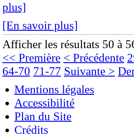
plus]
[En savoir plus]
Afficher les résultats 50 à 5
<< Première
< Précédente
2
64-70
71-77
Suivante >
Der
Mentions légales
Accessibilité
Plan du Site
Crédits