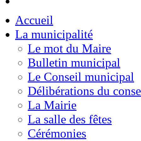
Accueil
La municipalité
Le mot du Maire
Bulletin municipal
Le Conseil municipal
Délibérations du conse
La Mairie
La salle des fêtes
Cérémonies