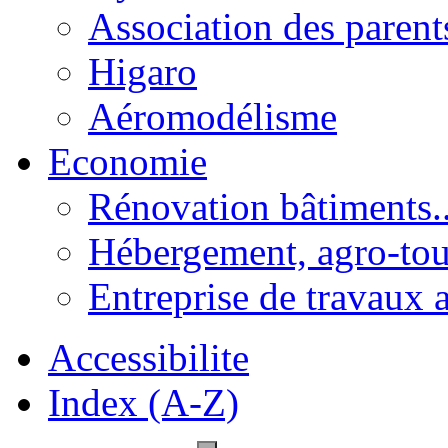
Association des parent
Higaro
Aéromodélisme
Economie
Rénovation bâtiments..
Hébergement, agro-tou
Entreprise de travaux 
Accessibilite
Index (A-Z)