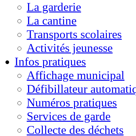
La garderie
La cantine
Transports scolaires
Activités jeunesse
Infos pratiques
Affichage municipal
Défibillateur automati
Numéros pratiques
Services de garde
Collecte des déchets