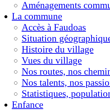
Aménagements comm
La commune
Accès à Faudoas
Situation géographiqu
Histoire du village
Vues du village
Nos routes, nos chemi
Nos talents, nos passio
Statistiques, population
Enfance