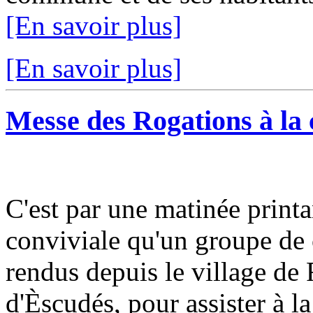
[En savoir plus]
[En savoir plus]
Messe des Rogations à la 
C'est par une matinée print
conviviale qu'un groupe de
rendus depuis le village de 
d'Èscudés, pour assister à la