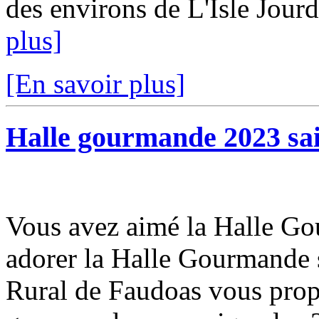
des environs de L'Isle Jourda
plus]
[En savoir plus]
Halle gourmande 2023 sai
Vous avez aimé la Halle Go
adorer la Halle Gourmande s
Rural de Faudoas vous prop