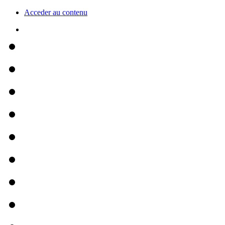
Acceder au contenu