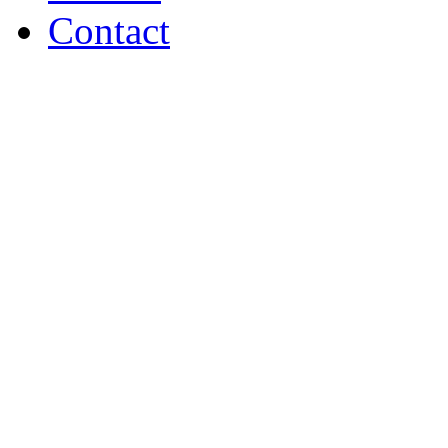
Contact