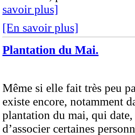
savoir plus]
[En savoir plus]
Plantation du Mai.
Même si elle fait très peu p
existe encore, notamment dan
plantation du mai, qui date
d’associer certaines personn