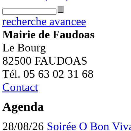
recherche avancee
Mairie de Faudoas
Le Bourg
82500 FAUDOAS
Tél. 05 63 02 31 68
Contact
Agenda
28/08/26
Soirée O Bon Viv