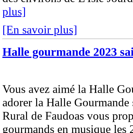
plus]
[En savoir plus]
Halle gourmande 2023 sai
Vous avez aimé la Halle Go
adorer la Halle Gourmande s
Rural de Faudoas vous prop
gourmands en musique les 23