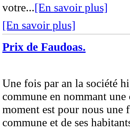
votre...
[En savoir plus]
[En savoir plus]
Prix de Faudoas.
Une fois par an la société h
commune en nommant une co
moment est pour nous une fie
commune et de ses habitants