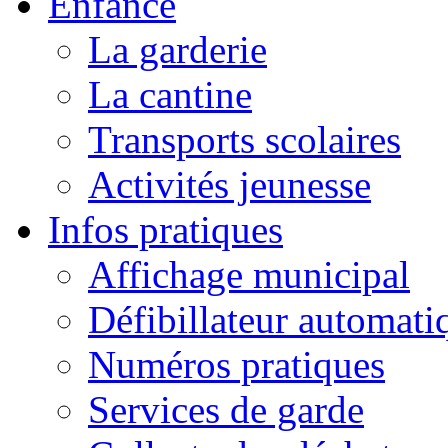
Enfance
La garderie
La cantine
Transports scolaires
Activités jeunesse
Infos pratiques
Affichage municipal
Défibillateur automati
Numéros pratiques
Services de garde