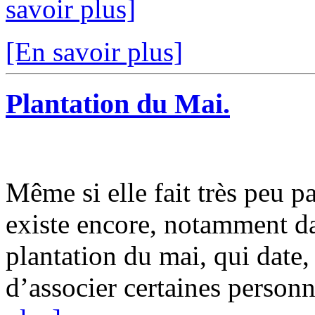
savoir plus]
[En savoir plus]
Plantation du Mai.
Même si elle fait très peu p
existe encore, notamment dan
plantation du mai, qui date
d’associer certaines personn