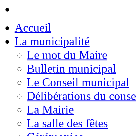
Accueil
La municipalité
Le mot du Maire
Bulletin municipal
Le Conseil municipal
Délibérations du conse
La Mairie
La salle des fêtes