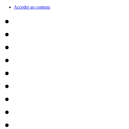
Acceder au contenu