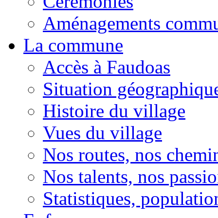
Cérémonies
Aménagements comm
La commune
Accès à Faudoas
Situation géographiqu
Histoire du village
Vues du village
Nos routes, nos chemi
Nos talents, nos passio
Statistiques, population