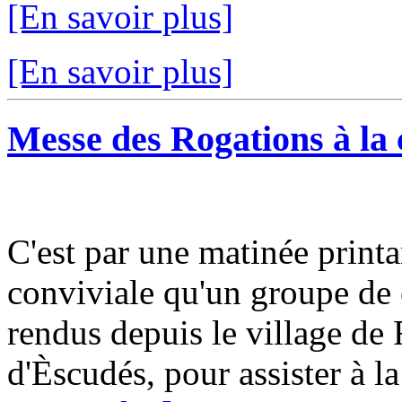
[En savoir plus]
[En savoir plus]
Messe des Rogations à la 
C'est par une matinée print
conviviale qu'un groupe de
rendus depuis le village de 
d'Èscudés, pour assister à la