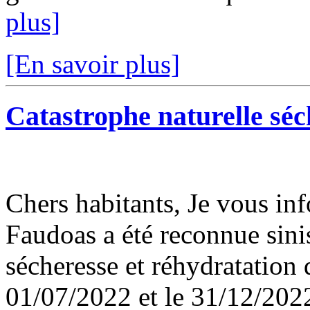
plus]
[En savoir plus]
Catastrophe naturelle séc
Chers habitants, Je vous i
Faudoas a été reconnue sin
sécheresse et réhydratation 
01/07/2022 et le 31/12/2022