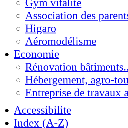
Gym vitalité
Association des parent
Higaro
Aéromodélisme
Economie
Rénovation bâtiments..
Hébergement, agro-tou
Entreprise de travaux 
Accessibilite
Index (A-Z)