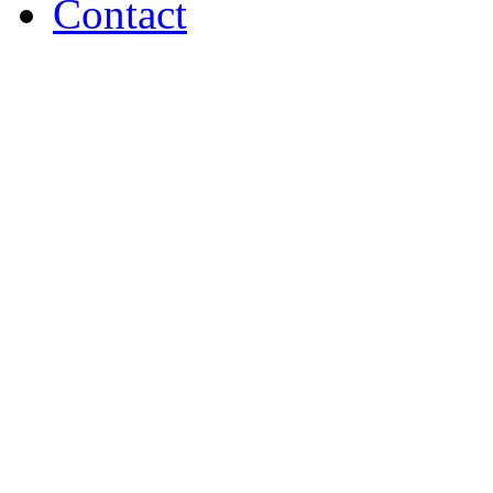
Contact