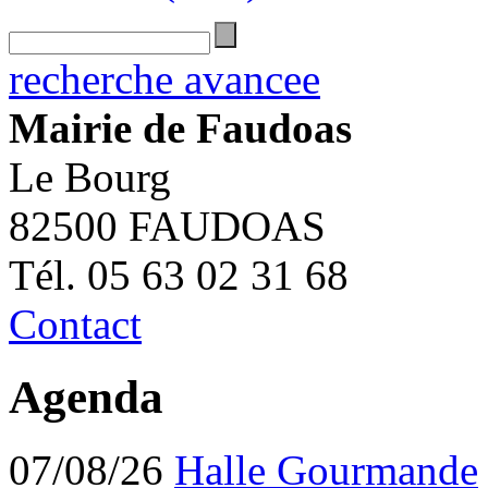
recherche avancee
Mairie de Faudoas
Le Bourg
82500 FAUDOAS
Tél. 05 63 02 31 68
Contact
Agenda
07/08/26
Halle Gourmande