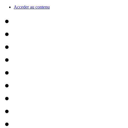
Acceder au contenu