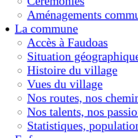
Cérémonies
Aménagements comm
La commune
Accès à Faudoas
Situation géographiqu
Histoire du village
Vues du village
Nos routes, nos chemi
Nos talents, nos passio
Statistiques, population