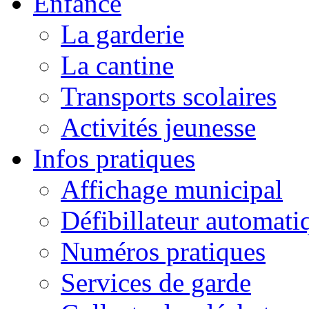
Enfance
La garderie
La cantine
Transports scolaires
Activités jeunesse
Infos pratiques
Affichage municipal
Défibillateur automati
Numéros pratiques
Services de garde