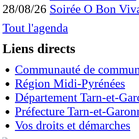
28/08/26
Soirée O Bon Viv
Tout l'agenda
Liens directs
Communauté de commun
Région Midi-Pyrénées
Département Tarn-et-Ga
Préfecture Tarn-et-Garon
Vos droits et démarches