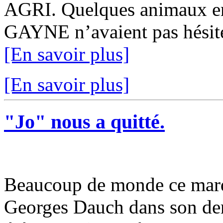
AGRI. Quelques animaux em
GAYNE n’avaient pas hésité 
[En savoir plus]
[En savoir plus]
"Jo" nous a quitté.
Beaucoup de monde ce mar
Georges Dauch dans son dern