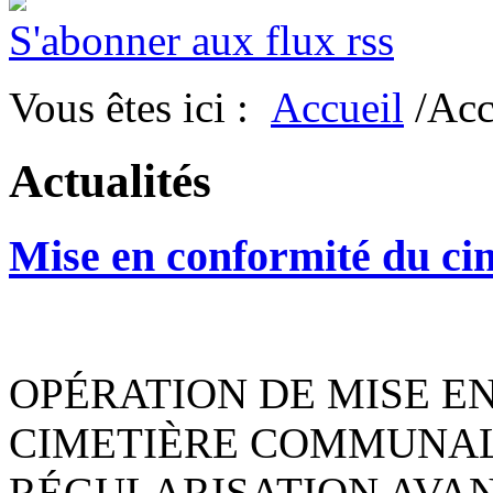
S'abonner aux flux rss
Vous êtes ici :
Accueil
/Acc
Actualités
Mise en conformité du ci
OPÉRATION DE MISE E
CIMETIÈRE COMMUNAL
RÉGULARISATION AVAN