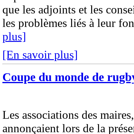
que les adjoints et les cons
les problèmes liés à leur fon
plus]
[En savoir plus]
Coupe du monde de rugby 
Les associations des maires
annonçaient lors de la prés