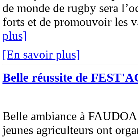
de monde de rugby sera l’o
forts et de promouvoir les v
plus]
[En savoir plus]
Belle réussite de FEST'
Belle ambiance à FAUDOAS,
jeunes agriculteurs ont org