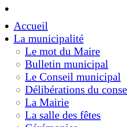
Accueil
La municipalité
Le mot du Maire
Bulletin municipal
Le Conseil municipal
Délibérations du conse
La Mairie
La salle des fêtes