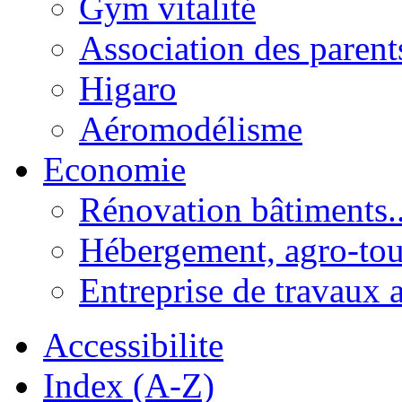
Gym vitalité
Association des parent
Higaro
Aéromodélisme
Economie
Rénovation bâtiments..
Hébergement, agro-tou
Entreprise de travaux 
Accessibilite
Index (A-Z)