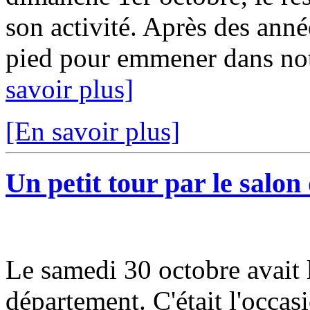
son activité. Après des anné
pied pour emmener dans notr
savoir plus]
[En savoir plus]
Un petit tour par le salon
Le samedi 30 octobre avait 
département. C'était l'occas