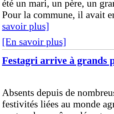
été un mari, un père, un gra
Pour la commune, il avait e
savoir plus]
[En savoir plus]
Festagri arrive à grands p
Absents depuis de nombreus
festivités liées au monde ag