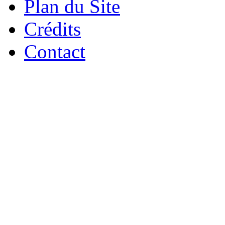
Plan du Site
Crédits
Contact