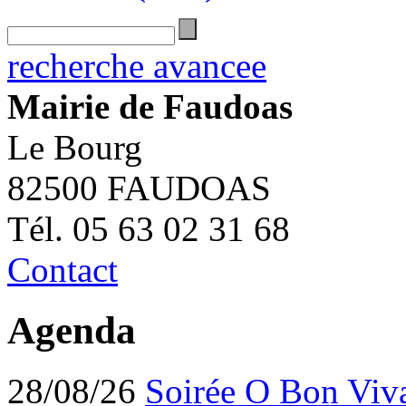
recherche avancee
Mairie de Faudoas
Le Bourg
82500 FAUDOAS
Tél. 05 63 02 31 68
Contact
Agenda
28/08/26
Soirée O Bon Viv