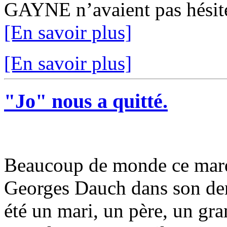
GAYNE n’avaient pas hésité 
[En savoir plus]
[En savoir plus]
"Jo" nous a quitté.
Beaucoup de monde ce mar
Georges Dauch dans son dern
été un mari, un père, un gra