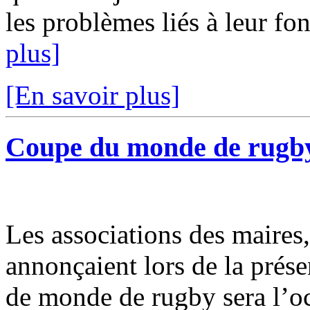
les problèmes liés à leur fon
plus]
[En savoir plus]
Coupe du monde de rugby 
Les associations des maires
annonçaient lors de la prés
de monde de rugby sera l’o