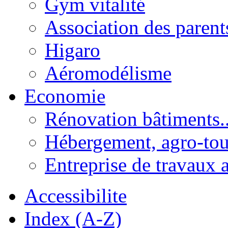
Gym vitalité
Association des parent
Higaro
Aéromodélisme
Economie
Rénovation bâtiments..
Hébergement, agro-tou
Entreprise de travaux 
Accessibilite
Index (A-Z)