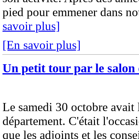
pied pour emmener dans notr
savoir plus]
[En savoir plus]
Un petit tour par le salon
Le samedi 30 octobre avait 
département. C'était l'occas
que les adjoints et les cons