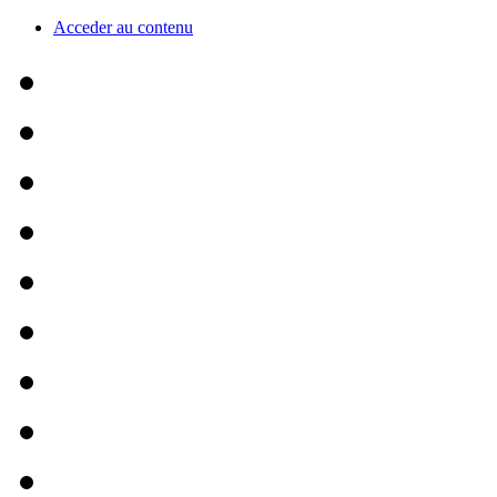
Acceder au contenu