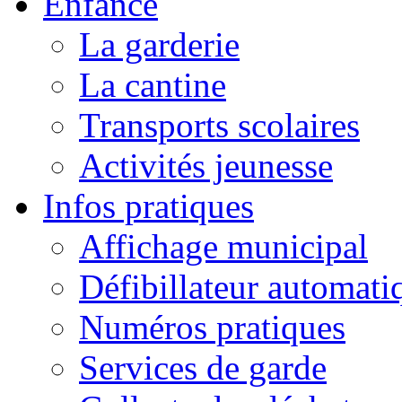
Enfance
La garderie
La cantine
Transports scolaires
Activités jeunesse
Infos pratiques
Affichage municipal
Défibillateur automati
Numéros pratiques
Services de garde