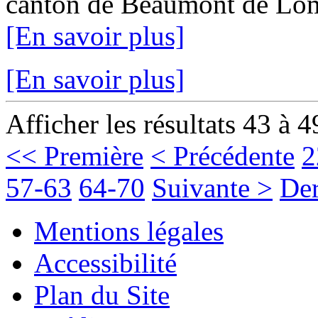
canton de Beaumont de Loma
[En savoir plus]
[En savoir plus]
Afficher les résultats 43 à 4
<< Première
< Précédente
2
57-63
64-70
Suivante >
Der
Mentions légales
Accessibilité
Plan du Site