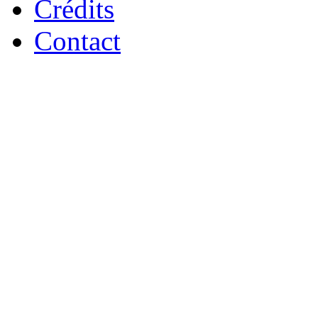
Crédits
Contact