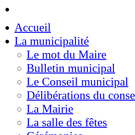
Accueil
La municipalité
Le mot du Maire
Bulletin municipal
Le Conseil municipal
Délibérations du conse
La Mairie
La salle des fêtes