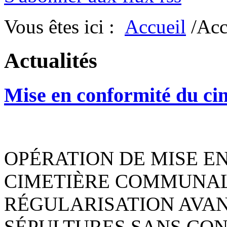
Vous êtes ici :
Accueil
/Acc
Actualités
Mise en conformité du ci
OPÉRATION DE MISE E
CIMETIÈRE COMMUNAL
RÉGULARISATION AVAN
SÉPULTURES SANS CO