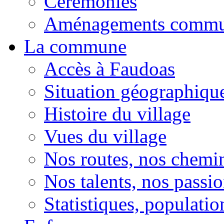
Cérémonies
Aménagements comm
La commune
Accès à Faudoas
Situation géographiqu
Histoire du village
Vues du village
Nos routes, nos chemi
Nos talents, nos passio
Statistiques, population