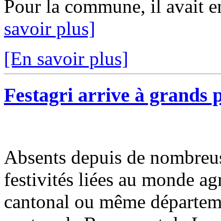
Pour la commune, il avait e
savoir plus]
[En savoir plus]
Festagri arrive à grands p
Absents depuis de nombreus
festivités liées au monde ag
cantonal ou même départemen