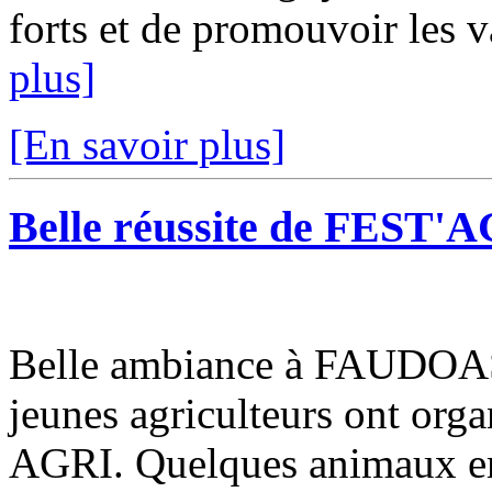
forts et de promouvoir les v
plus]
[En savoir plus]
Belle réussite de FEST'
Belle ambiance à FAUDOAS,
jeunes agriculteurs ont org
AGRI. Quelques animaux em