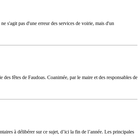
ne s'agit pas d'une erreur des services de voirie, mais d'un
lle des fêtes de Faudoas. Coanimée, par le maire et des responsables de
es à délibérer sur ce sujet, d’ici la fin de l’année. Les principales