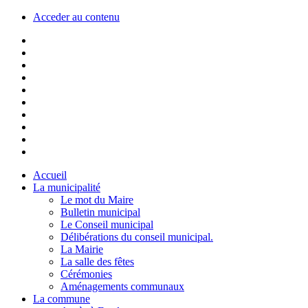
Acceder au contenu
Accueil
La municipalité
Le mot du Maire
Bulletin municipal
Le Conseil municipal
Délibérations du conseil municipal.
La Mairie
La salle des fêtes
Cérémonies
Aménagements communaux
La commune