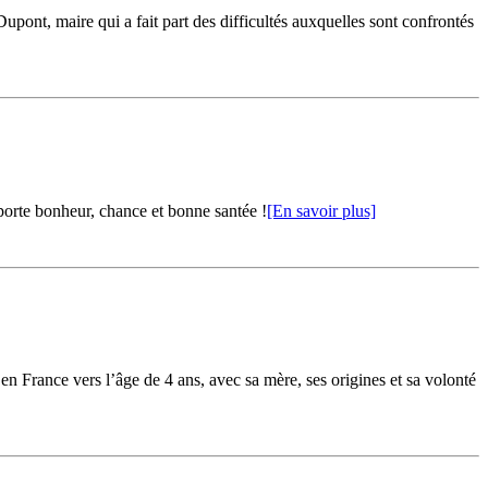
pont, maire qui a fait part des difficultés auxquelles sont confrontés
orte bonheur, chance et bonne santée !
[En savoir plus]
 France vers l’âge de 4 ans, avec sa mère, ses origines et sa volonté