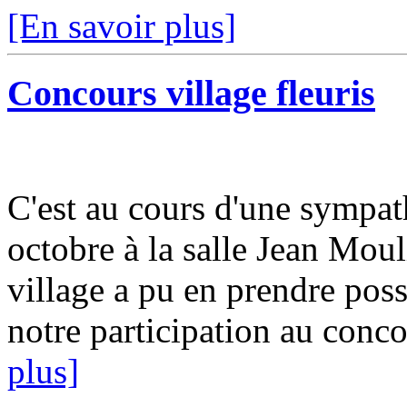
[En savoir plus]
Concours village fleuris
C'est au cours d'une sympat
octobre à la salle Jean Moul
village a pu en prendre pos
notre participation au concou
plus]