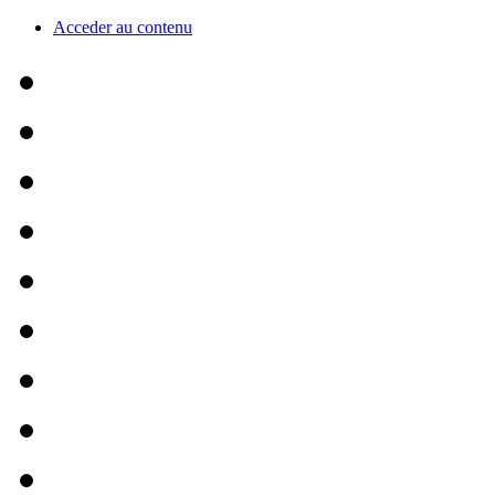
Acceder au contenu