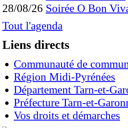
28/08/26
Soirée O Bon Viv
Tout l'agenda
Liens directs
Communauté de commun
Région Midi-Pyrénées
Département Tarn-et-Ga
Préfecture Tarn-et-Garon
Vos droits et démarches