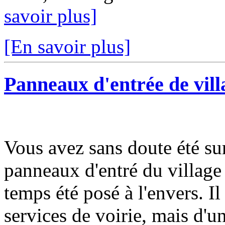
savoir plus]
[En savoir plus]
Panneaux d'entrée de vill
Vous avez sans doute été su
panneaux d'entré du village 
temps été posé à l'envers. Il
services de voirie, mais d'