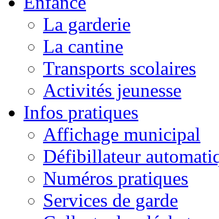
Enfance
La garderie
La cantine
Transports scolaires
Activités jeunesse
Infos pratiques
Affichage municipal
Défibillateur automati
Numéros pratiques
Services de garde