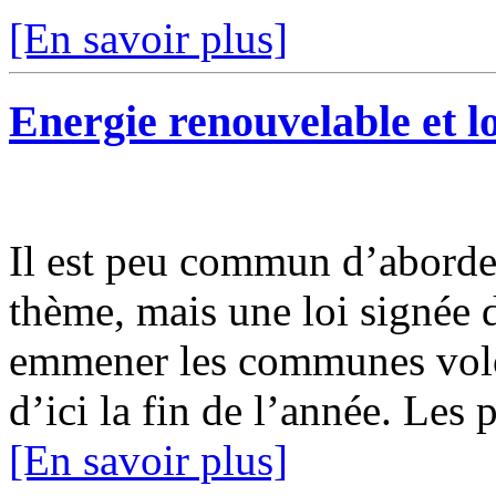
[En savoir plus]
Energie renouvelable et 
Il est peu commun d’aborder
thème, mais une loi signée 
emmener les communes volont
d’ici la fin de l’année. Les 
[En savoir plus]