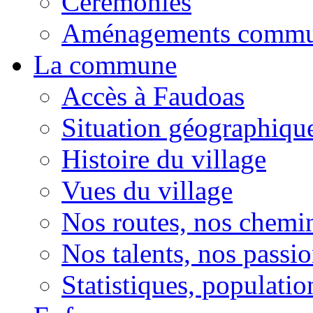
Cérémonies
Aménagements comm
La commune
Accès à Faudoas
Situation géographiqu
Histoire du village
Vues du village
Nos routes, nos chemi
Nos talents, nos passio
Statistiques, population