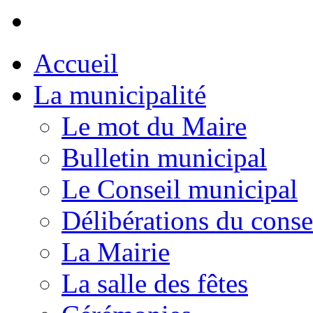
Accueil
La municipalité
Le mot du Maire
Bulletin municipal
Le Conseil municipal
Délibérations du conse
La Mairie
La salle des fêtes