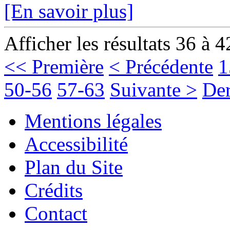
[En savoir plus]
Afficher les résultats 36 à 4
<< Première
< Précédente
1
50-56
57-63
Suivante >
Der
Mentions légales
Accessibilité
Plan du Site
Crédits
Contact