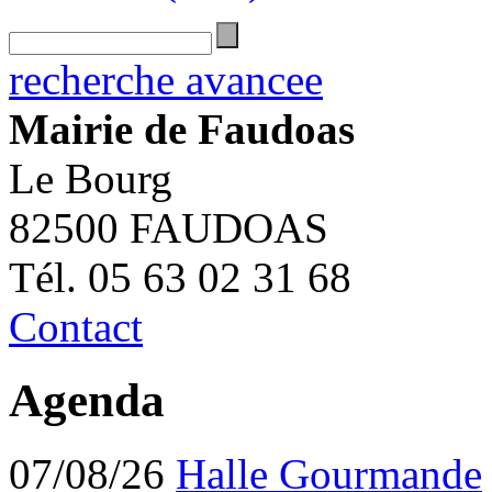
recherche avancee
Mairie de Faudoas
Le Bourg
82500 FAUDOAS
Tél. 05 63 02 31 68
Contact
Agenda
07/08/26
Halle Gourmande