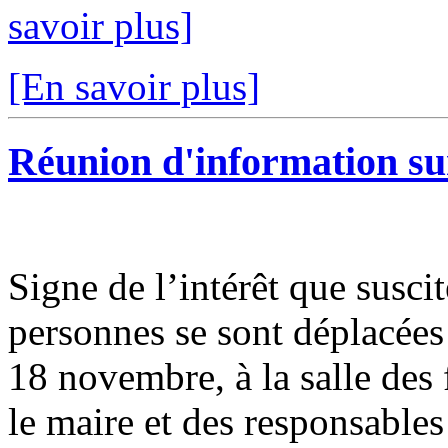
savoir plus]
[En savoir plus]
Réunion d'information su
Signe de l’intérêt que suscit
personnes se sont déplacées
18 novembre, à la salle des
le maire et des responsables 