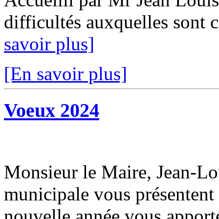
difficultés auxquelles sont c
savoir plus]
[En savoir plus]
Voeux 2024
Monsieur le Maire, Jean-L
municipale vous présentent 
nouvelle année vous apport