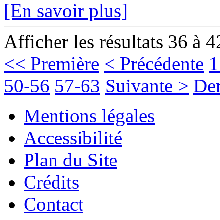
[En savoir plus]
Afficher les résultats 36 à 4
<< Première
< Précédente
1
50-56
57-63
Suivante >
Der
Mentions légales
Accessibilité
Plan du Site
Crédits
Contact