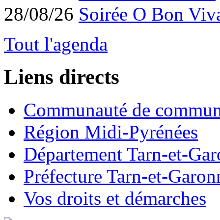
28/08/26
Soirée O Bon Viv
Tout l'agenda
Liens directs
Communauté de commun
Région Midi-Pyrénées
Département Tarn-et-Ga
Préfecture Tarn-et-Garon
Vos droits et démarches