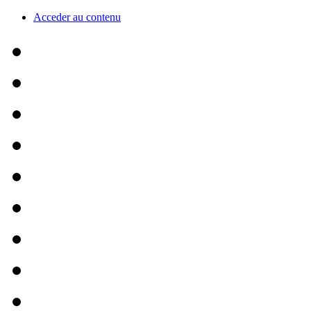
Acceder au contenu