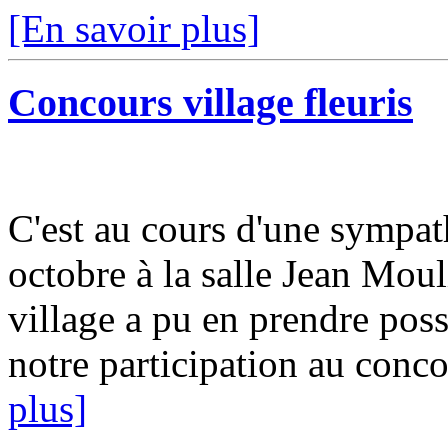
[En savoir plus]
Concours village fleuris
C'est au cours d'une sympat
octobre à la salle Jean Moul
village a pu en prendre pos
notre participation au concou
plus]