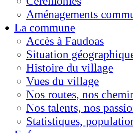
Cérémonies
Aménagements comm
La commune
Accès à Faudoas
Situation géographiqu
Histoire du village
Vues du village
Nos routes, nos chemi
Nos talents, nos passio
Statistiques, population