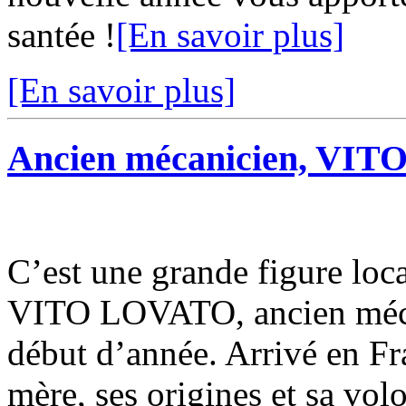
santée !
[En savoir plus]
[En savoir plus]
Ancien mécanicien, VIT
C’est une grande figure local
VITO LOVATO, ancien mécan
début d’année. Arrivé en Fra
mère, ses origines et sa volo