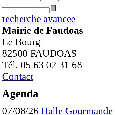
recherche avancee
Mairie de Faudoas
Le Bourg
82500 FAUDOAS
Tél. 05 63 02 31 68
Contact
Agenda
07/08/26
Halle Gourmande