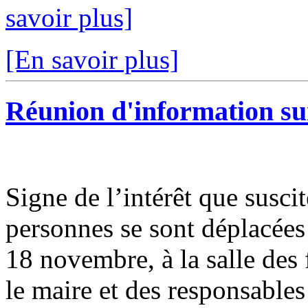
savoir plus]
[En savoir plus]
Réunion d'information su
Signe de l’intérêt que suscit
personnes se sont déplacées
18 novembre, à la salle des
le maire et des responsables 