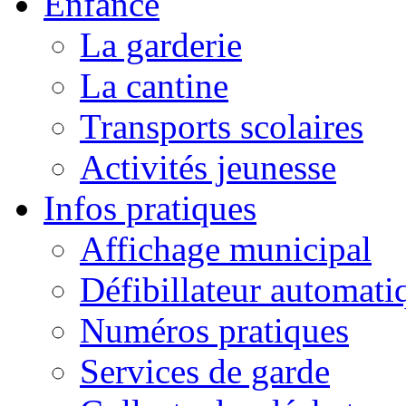
Enfance
La garderie
La cantine
Transports scolaires
Activités jeunesse
Infos pratiques
Affichage municipal
Défibillateur automati
Numéros pratiques
Services de garde