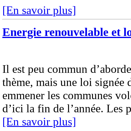
[En savoir plus]
Energie renouvelable et 
Il est peu commun d’aborder
thème, mais une loi signée 
emmener les communes volont
d’ici la fin de l’année. Les 
[En savoir plus]