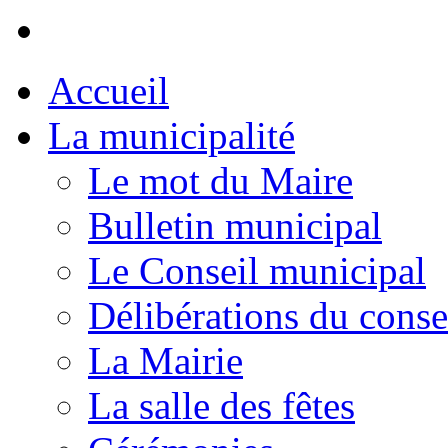
Accueil
La municipalité
Le mot du Maire
Bulletin municipal
Le Conseil municipal
Délibérations du conse
La Mairie
La salle des fêtes