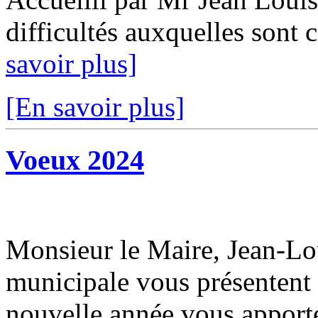
difficultés auxquelles sont c
savoir plus]
[En savoir plus]
Voeux 2024
Monsieur le Maire, Jean-L
municipale vous présentent 
nouvelle année vous apport