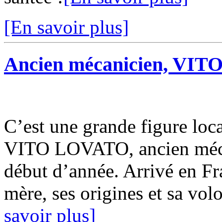
[En savoir plus]
Ancien mécanicien, VIT
C’est une grande figure local
VITO LOVATO, ancien mécan
début d’année. Arrivé en Fra
mère, ses origines et sa volo
savoir plus]