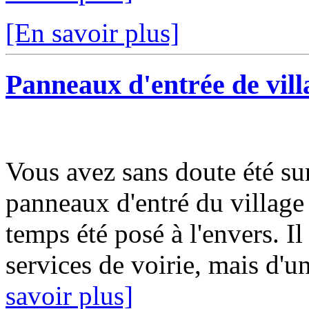
[En savoir plus]
Panneaux d'entrée de vill
Vous avez sans doute été su
panneaux d'entré du village 
temps été posé à l'envers. Il
services de voirie, mais d'
savoir plus]