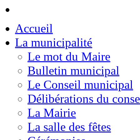
Accueil
La municipalité
Le mot du Maire
Bulletin municipal
Le Conseil municipal
Délibérations du conse
La Mairie
La salle des fêtes