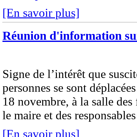
[En savoir plus]
Réunion d'information su
Signe de l’intérêt que suscit
personnes se sont déplacées
18 novembre, à la salle des
le maire et des responsables 
[En savoir plus]