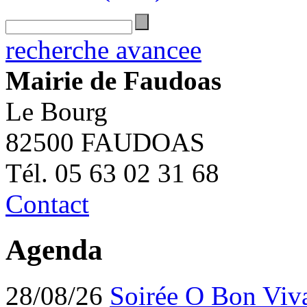
recherche avancee
Mairie de Faudoas
Le Bourg
82500 FAUDOAS
Tél. 05 63 02 31 68
Contact
Agenda
28/08/26
Soirée O Bon Viv