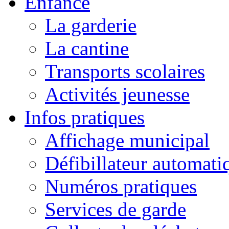
Enfance
La garderie
La cantine
Transports scolaires
Activités jeunesse
Infos pratiques
Affichage municipal
Défibillateur automati
Numéros pratiques
Services de garde