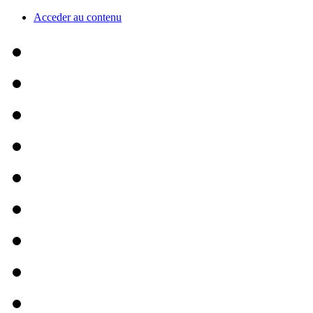
Acceder au contenu