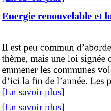
Energie renouvelable et 
Il est peu commun d’aborder
thème, mais une loi signée 
emmener les communes volont
d’ici la fin de l’année. Les 
[En savoir plus]
[En savoir plus]