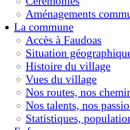
Cérémonies
Aménagements comm
La commune
Accès à Faudoas
Situation géographiqu
Histoire du village
Vues du village
Nos routes, nos chemi
Nos talents, nos passio
Statistiques, population