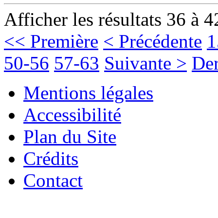
Afficher les résultats 36 à 4
<< Première
< Précédente
1
50-56
57-63
Suivante >
Der
Mentions légales
Accessibilité
Plan du Site
Crédits
Contact