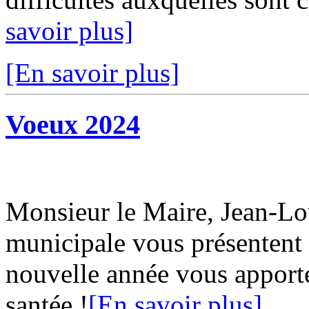
savoir plus]
[En savoir plus]
Voeux 2024
Monsieur le Maire, Jean-L
municipale vous présentent 
nouvelle année vous apport
santée !
[En savoir plus]