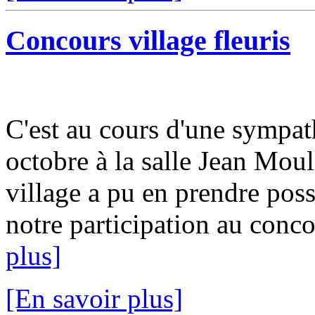
Concours village fleuris
C'est au cours d'une sympat
octobre à la salle Jean Moul
village a pu en prendre pos
notre participation au concou
plus]
[En savoir plus]