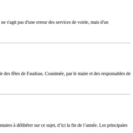
ne s'agit pas d'une erreur des services de voirie, mais d'un
lle des fêtes de Faudoas. Coanimée, par le maire et des responsables de
es à délibérer sur ce sujet, d’ici la fin de l’année. Les principales