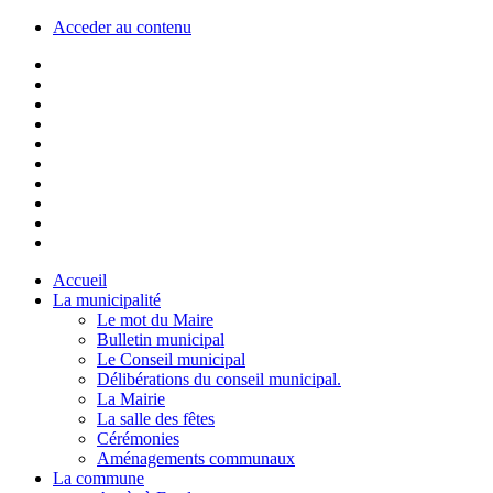
Acceder au contenu
Accueil
La municipalité
Le mot du Maire
Bulletin municipal
Le Conseil municipal
Délibérations du conseil municipal.
La Mairie
La salle des fêtes
Cérémonies
Aménagements communaux
La commune