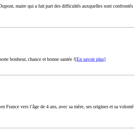
pont, maire qui a fait part des difficultés auxquelles sont confrontés
orte bonheur, chance et bonne santée !
[En savoir plus]
 France vers l’âge de 4 ans, avec sa mère, ses origines et sa volonté