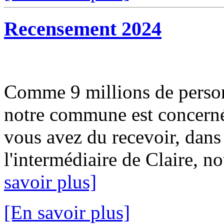
Recensement 2024
Comme 9 millions de person
notre commune est concerné
vous avez du recevoir, dans 
l'intermédiaire de Claire, no
savoir plus]
[En savoir plus]