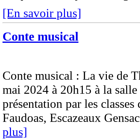
[En savoir plus]
Conte musical
Conte musical : La vie de 
mai 2024 à 20h15 à la salle
présentation par les classes 
Faudoas, Escazeaux Gensac, 
plus]