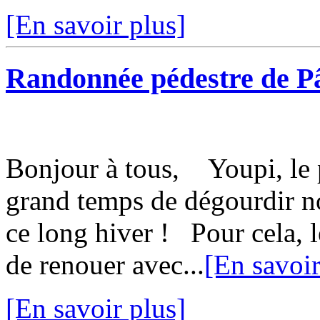
[En savoir plus]
Randonnée pédestre de Pâ
Bonjour à tous, Youpi, le p
grand temps de dégourdir n
ce long hiver ! Pour cela, 
de renouer avec...
[En savoir
[En savoir plus]