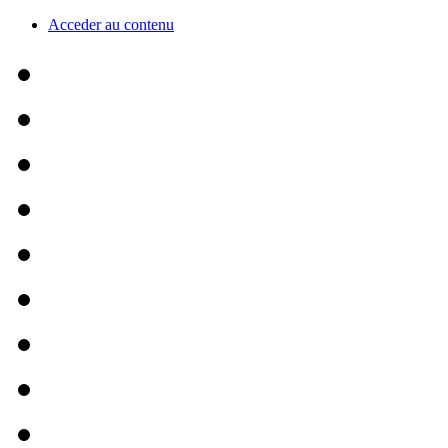
Acceder au contenu