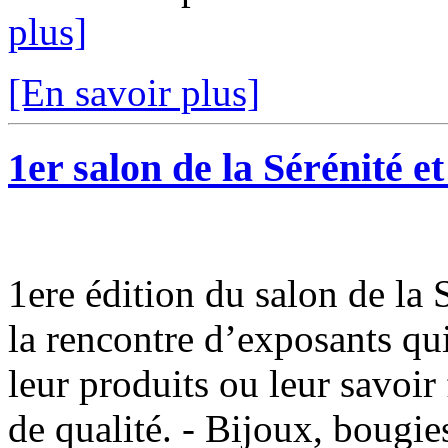
plus]
[En savoir plus]
1er salon de la Sérénité e
1ere édition du salon de la 
la rencontre d’exposants qui
leur produits ou leur savoir 
de qualité. - Bijoux, bougies