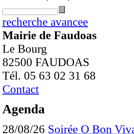
recherche avancee
Mairie de Faudoas
Le Bourg
82500 FAUDOAS
Tél. 05 63 02 31 68
Contact
Agenda
28/08/26
Soirée O Bon Viv