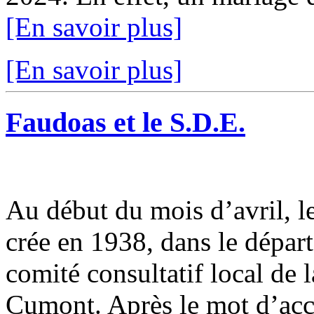
[En savoir plus]
[En savoir plus]
Faudoas et le S.D.E.
Au début du mois d’avril, le
crée en 1938, dans le dépar
comité consultatif local de
Cumont. Après le mot d’accu