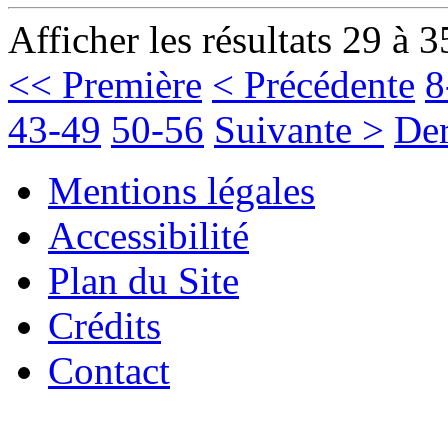
Afficher les résultats 29 à 3
<< Première
< Précédente
8
43-49
50-56
Suivante >
Der
Mentions légales
Accessibilité
Plan du Site
Crédits
Contact