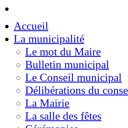
Accueil
La municipalité
Le mot du Maire
Bulletin municipal
Le Conseil municipal
Délibérations du conse
La Mairie
La salle des fêtes