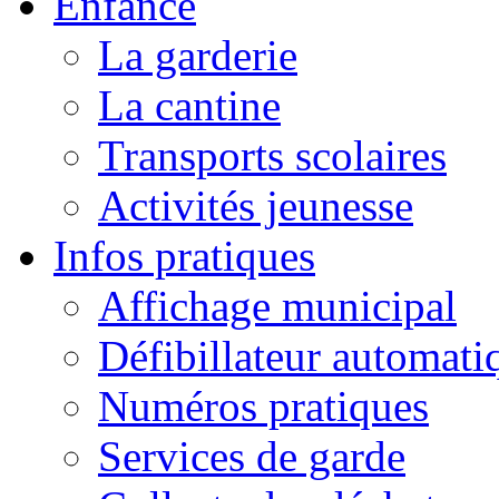
Enfance
La garderie
La cantine
Transports scolaires
Activités jeunesse
Infos pratiques
Affichage municipal
Défibillateur automati
Numéros pratiques
Services de garde