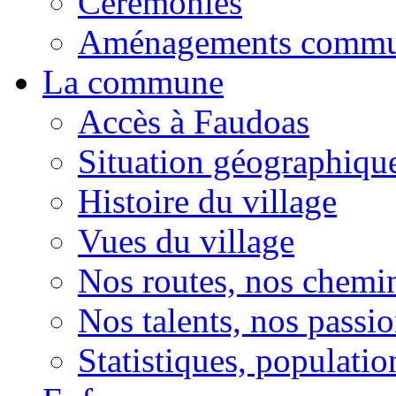
Cérémonies
Aménagements comm
La commune
Accès à Faudoas
Situation géographiqu
Histoire du village
Vues du village
Nos routes, nos chemi
Nos talents, nos passio
Statistiques, population