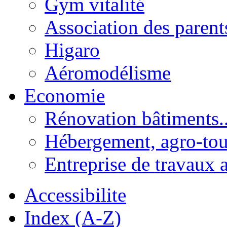
Gym vitalité
Association des parent
Higaro
Aéromodélisme
Economie
Rénovation bâtiments..
Hébergement, agro-tou
Entreprise de travaux 
Accessibilite
Index (A-Z)