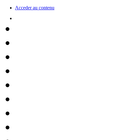
Acceder au contenu