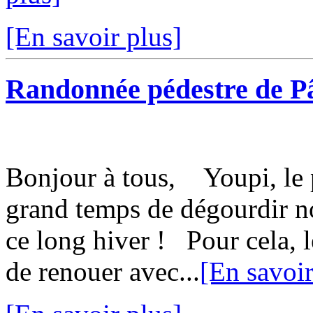
[En savoir plus]
Randonnée pédestre de Pâ
Bonjour à tous, Youpi, le p
grand temps de dégourdir n
ce long hiver ! Pour cela, 
de renouer avec...
[En savoir