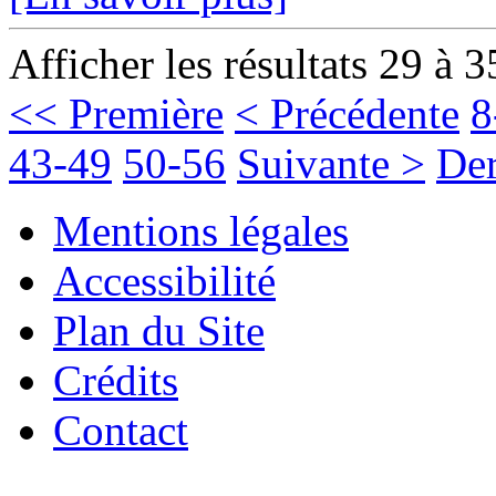
Afficher les résultats 29 à 3
<< Première
< Précédente
8
43-49
50-56
Suivante >
Der
Mentions légales
Accessibilité
Plan du Site
Crédits
Contact