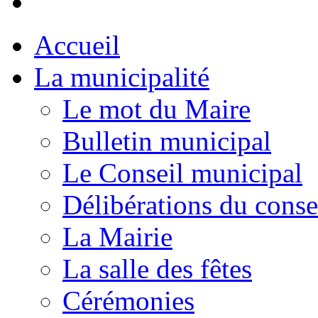
Accueil
La municipalité
Le mot du Maire
Bulletin municipal
Le Conseil municipal
Délibérations du conse
La Mairie
La salle des fêtes
Cérémonies