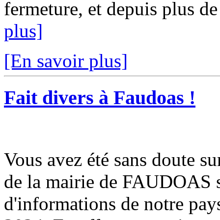
fermeture, et depuis plus de
plus]
[En savoir plus]
Fait divers à Faudoas !
Vous avez été sans doute sur
de la mairie de FAUDOAS sur
d'informations de notre pay