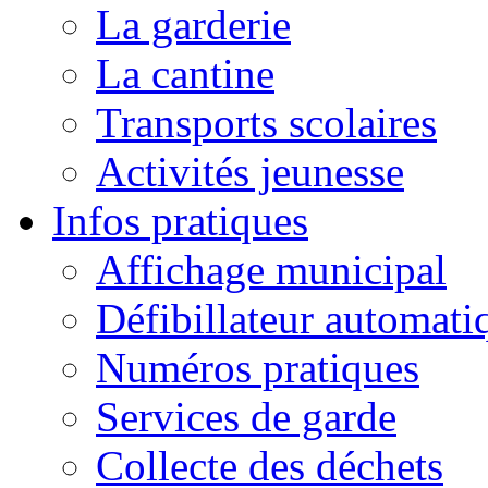
La garderie
La cantine
Transports scolaires
Activités jeunesse
Infos pratiques
Affichage municipal
Défibillateur automati
Numéros pratiques
Services de garde
Collecte des déchets