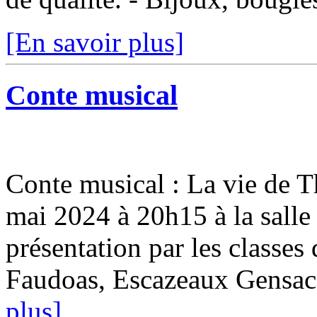
[En savoir plus]
Conte musical
Conte musical : La vie de 
mai 2024 à 20h15 à la salle
présentation par les classes 
Faudoas, Escazeaux Gensac, 
plus]