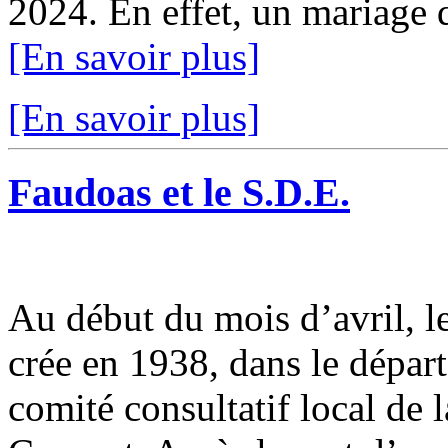
2024. En effet, un mariage qu
[En savoir plus]
[En savoir plus]
Faudoas et le S.D.E.
Au début du mois d’avril, le
crée en 1938, dans le dépar
comité consultatif local de