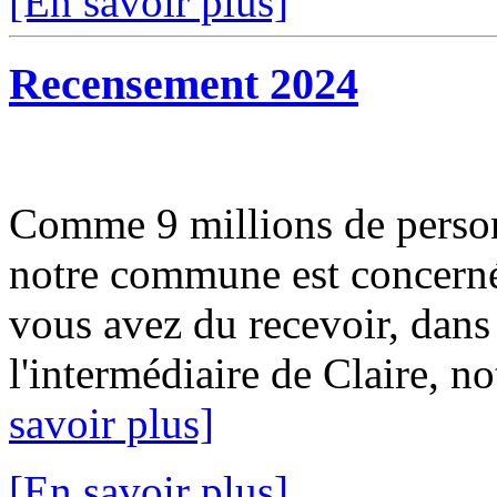
[En savoir plus]
Recensement 2024
Comme 9 millions de person
notre commune est concerné
vous avez du recevoir, dans 
l'intermédiaire de Claire, no
savoir plus]
[En savoir plus]