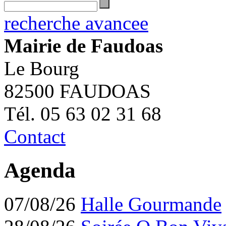
recherche avancee
Mairie de Faudoas
Le Bourg
82500 FAUDOAS
Tél. 05 63 02 31 68
Contact
Agenda
07/08/26
Halle Gourmande