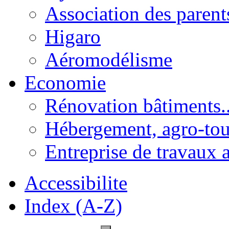
Association des parent
Higaro
Aéromodélisme
Economie
Rénovation bâtiments..
Hébergement, agro-tou
Entreprise de travaux 
Accessibilite
Index (A-Z)