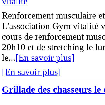
Renforcement musculaire et 
L'association Gym vitalité 
cours de renforcement muscu
20h10 et de stretching le l
le...
[En savoir plus]
[En savoir plus]
Grillade des chasseurs le