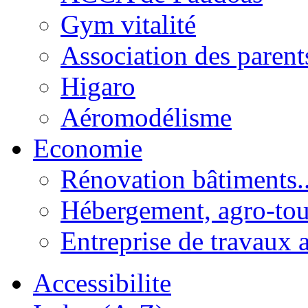
Gym vitalité
Association des parent
Higaro
Aéromodélisme
Economie
Rénovation bâtiments..
Hébergement, agro-tou
Entreprise de travaux 
Accessibilite