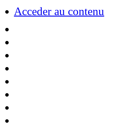
Acceder au contenu