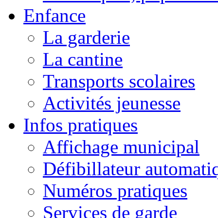
Enfance
La garderie
La cantine
Transports scolaires
Activités jeunesse
Infos pratiques
Affichage municipal
Défibillateur automati
Numéros pratiques
Services de garde