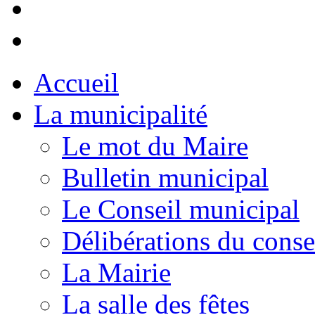
Accueil
La municipalité
Le mot du Maire
Bulletin municipal
Le Conseil municipal
Délibérations du conse
La Mairie
La salle des fêtes