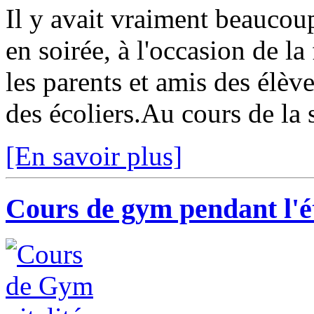
Il y avait vraiment beaucou
en soirée, à l'occasion de la
les parents et amis des élève
des écoliers.Au cours de la s
[En savoir plus]
Cours de gym pendant l'é