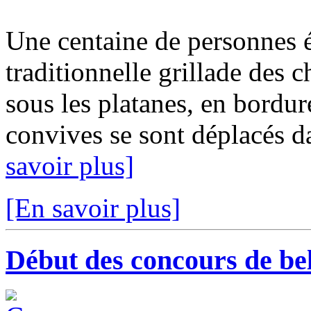
Une centaine de personnes é
traditionnelle grillade des c
sous les platanes, en bordur
convives se sont déplacés dan
savoir plus]
[En savoir plus]
Début des concours de be