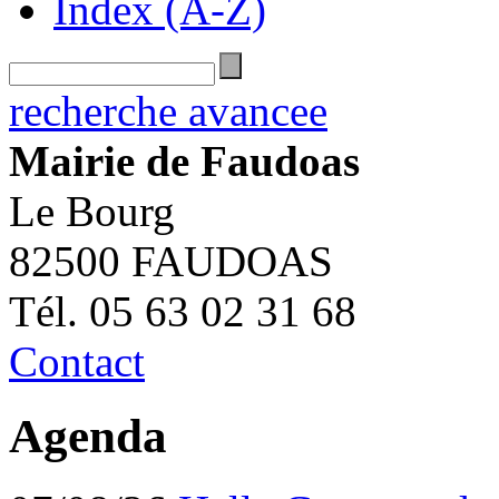
Index (A-Z)
recherche avancee
Mairie de Faudoas
Le Bourg
82500 FAUDOAS
Tél. 05 63 02 31 68
Contact
Agenda