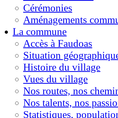
Cérémonies
Aménagements comm
La commune
Accès à Faudoas
Situation géographiqu
Histoire du village
Vues du village
Nos routes, nos chemi
Nos talents, nos passio
Statistiques, population