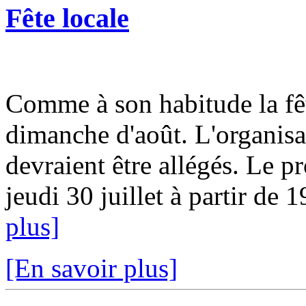
Fête locale
Comme à son habitude la fêt
dimanche d'août. L'organisat
devraient être allégés. Le p
jeudi 30 juillet à partir de 
plus]
[En savoir plus]