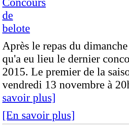
Après le repas du dimanche 
qu'a eu lieu le dernier conc
2015. Le premier de la sais
vendredi 13 novembre à 20h30
savoir plus]
[En savoir plus]