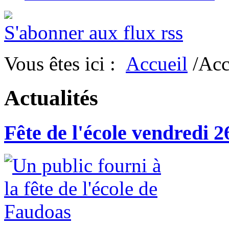
S'abonner aux flux rss
Vous êtes ici :
Accueil
/Acc
Actualités
Fête de l'école vendredi 2