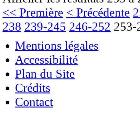
<< Première
< Précédente
2
238
239-245
246-252
253-
Mentions légales
Accessibilité
Plan du Site
Crédits
Contact