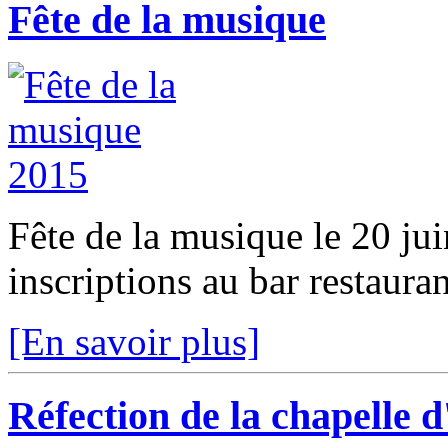
Fête de la musique
Fête de la musique le 20 j
inscriptions au bar restaura
[En savoir plus]
Réfection de la chapelle 