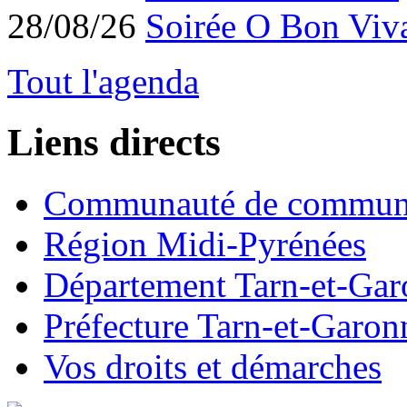
28/08/26
Soirée O Bon Viv
Tout l'agenda
Liens directs
Communauté de commun
Région Midi-Pyrénées
Département Tarn-et-Ga
Préfecture Tarn-et-Garon
Vos droits et démarches