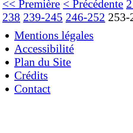
<< Première
< Précédente
2
238
239-245
246-252
253-
Mentions légales
Accessibilité
Plan du Site
Crédits
Contact