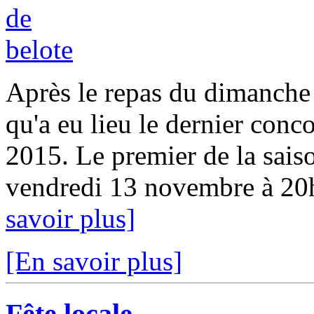
Après le repas du dimanche 
qu'a eu lieu le dernier conc
2015. Le premier de la sais
vendredi 13 novembre à 20h30
savoir plus]
[En savoir plus]
Fête locale