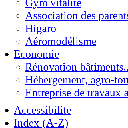
Gym vitalité
Association des parent
Higaro
Aéromodélisme
Economie
Rénovation bâtiments..
Hébergement, agro-tou
Entreprise de travaux 
Accessibilite
Index (A-Z)