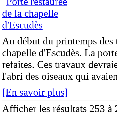
Au début du printemps des t
chapelle d'Escudès. La porte
refaites. Ces travaux devraie
l'abri des oiseaux qui avaien
[En savoir plus]
Afficher les résultats 253 à