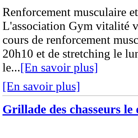
Renforcement musculaire et 
L'association Gym vitalité 
cours de renforcement muscu
20h10 et de stretching le l
le...
[En savoir plus]
[En savoir plus]
Grillade des chasseurs le