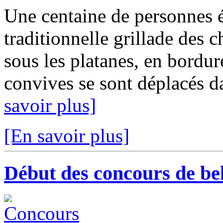
Une centaine de personnes é
traditionnelle grillade des c
sous les platanes, en bordur
convives se sont déplacés dan
savoir plus]
[En savoir plus]
Début des concours de be