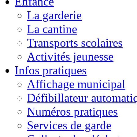
Enfance
La garderie
La cantine
Transports scolaires
Activités jeunesse
Infos pratiques
Affichage municipal
Défibillateur automati
Numéros pratiques
Services de garde