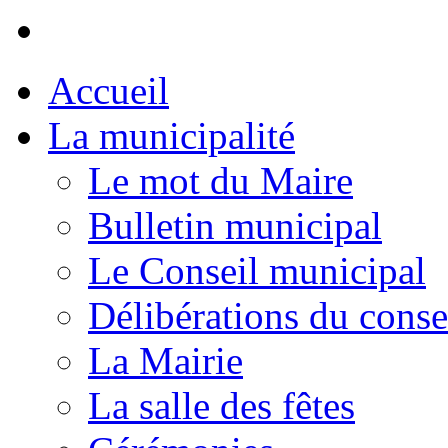
Accueil
La municipalité
Le mot du Maire
Bulletin municipal
Le Conseil municipal
Délibérations du conse
La Mairie
La salle des fêtes