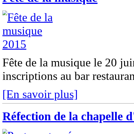
Fête de la musique le 20 j
inscriptions au bar restaura
[En savoir plus]
Réfection de la chapelle 