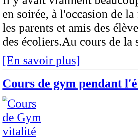
en soirée, à l'occasion de la
les parents et amis des élève
des écoliers.Au cours de la s
[En savoir plus]
Cours de gym pendant l'é