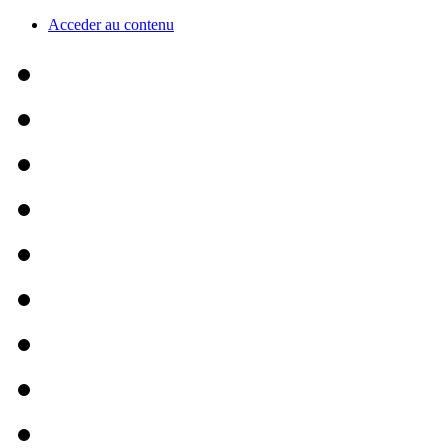
Acceder au contenu