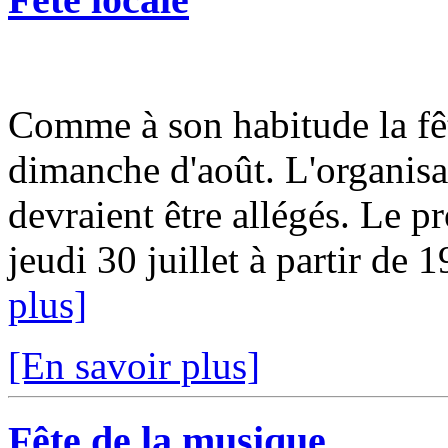
Comme à son habitude la fêt
dimanche d'août. L'organisat
devraient être allégés. Le p
jeudi 30 juillet à partir de 
plus]
[En savoir plus]
Fête de la musique