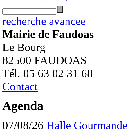
recherche avancee
Mairie de Faudoas
Le Bourg
82500 FAUDOAS
Tél. 05 63 02 31 68
Contact
Agenda
07/08/26
Halle Gourmande