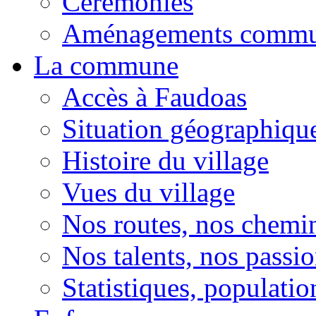
Cérémonies
Aménagements comm
La commune
Accès à Faudoas
Situation géographiqu
Histoire du village
Vues du village
Nos routes, nos chemi
Nos talents, nos passio
Statistiques, population