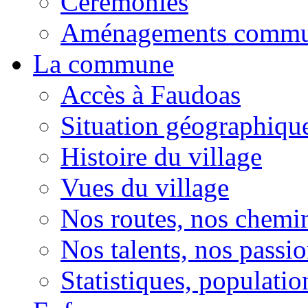
Cérémonies
Aménagements comm
La commune
Accès à Faudoas
Situation géographiqu
Histoire du village
Vues du village
Nos routes, nos chemi
Nos talents, nos passio
Statistiques, population