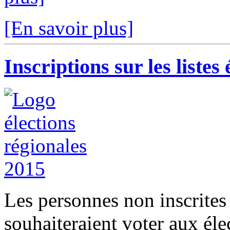
[En savoir plus]
Inscriptions sur les listes 
Les personnes non inscrite
souhaiteraient voter aux éle