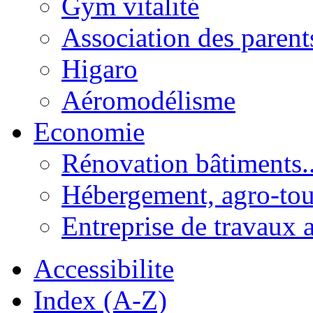
Gym vitalité
Association des parent
Higaro
Aéromodélisme
Economie
Rénovation bâtiments..
Hébergement, agro-tou
Entreprise de travaux 
Accessibilite
Index (A-Z)