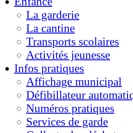
Enfance
La garderie
La cantine
Transports scolaires
Activités jeunesse
Infos pratiques
Affichage municipal
Défibillateur automati
Numéros pratiques
Services de garde