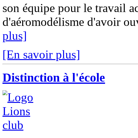
son équipe pour le travail a
d'aéromodélisme d'avoir ouve
plus]
[En savoir plus]
Distinction à l'école