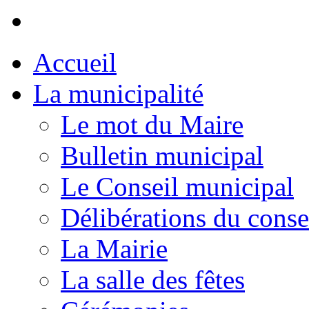
Accueil
La municipalité
Le mot du Maire
Bulletin municipal
Le Conseil municipal
Délibérations du conse
La Mairie
La salle des fêtes