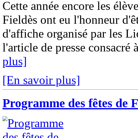
Cette année encore les élèv
Fieldès ont eu l'honneur d'ê
d'affiche organisé par les L
l'article de presse consacré 
plus]
[En savoir plus]
Programme des fêtes de 