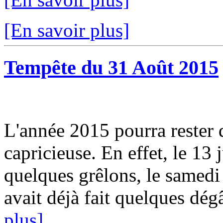
[En savoir plus]
Tempête du 31 Août 2015
L'année 2015 pourra rester
capricieuse. En effet, le 13
quelques grêlons, le samedi 
avait déjà fait quelques dég
plus]