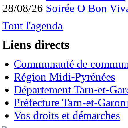
28/08/26
Soirée O Bon Viv
Tout l'agenda
Liens directs
Communauté de commun
Région Midi-Pyrénées
Département Tarn-et-Ga
Préfecture Tarn-et-Garon
Vos droits et démarches