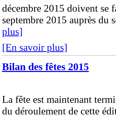
décembre 2015 doivent se fa
septembre 2015 auprès du se
plus]
[En savoir plus]
Bilan des fêtes 2015
La fête est maintenant termin
du déroulement de cette édi