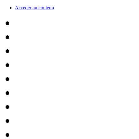
Acceder au contenu