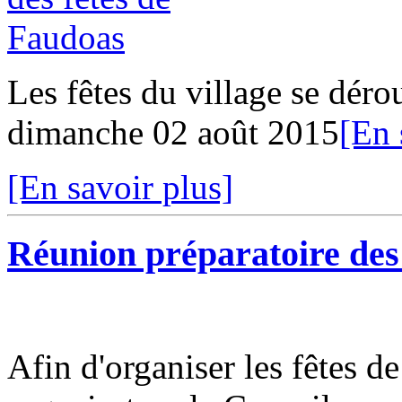
Les fêtes du village se dérou
dimanche 02 août 2015
[En 
[En savoir plus]
Réunion préparatoire des
Afin d'organiser les fêtes d