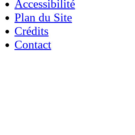
Accessibilité
Plan du Site
Crédits
Contact