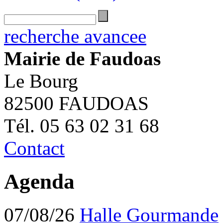
recherche avancee
Mairie de Faudoas
Le Bourg
82500 FAUDOAS
Tél. 05 63 02 31 68
Contact
Agenda
07/08/26
Halle Gourmande