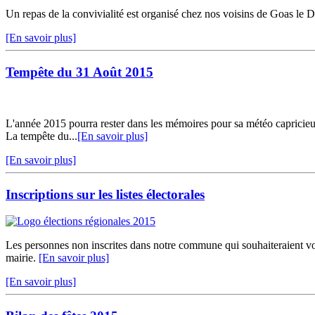
Un repas de la convivialité est organisé chez nos voisins de Go
[En savoir plus]
Tempête du 31 Août 2015
L'année 2015 pourra rester dans les mémoires pour sa météo capricieuse.
La tempête du...
[En savoir plus]
[En savoir plus]
Inscriptions sur les listes électorales
Les personnes non inscrites dans notre commune qui souhaiteraient vot
mairie.
[En savoir plus]
[En savoir plus]