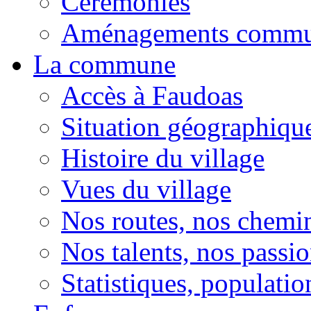
Cérémonies
Aménagements comm
La commune
Accès à Faudoas
Situation géographiqu
Histoire du village
Vues du village
Nos routes, nos chemi
Nos talents, nos passio
Statistiques, population