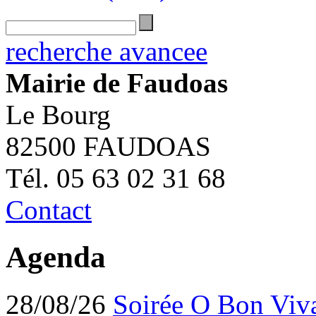
recherche avancee
Mairie de Faudoas
Le Bourg
82500 FAUDOAS
Tél. 05 63 02 31 68
Contact
Agenda
28/08/26
Soirée O Bon Viv