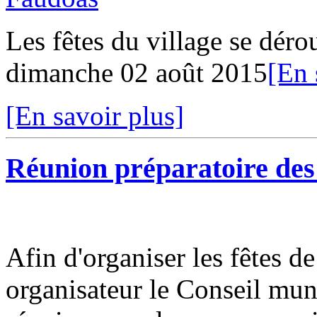
Les fêtes du village se dérou
dimanche 02 août 2015
[En 
[En savoir plus]
Réunion préparatoire des
Afin d'organiser les fêtes d
organisateur le Conseil muni