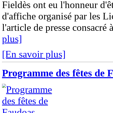
Fieldès ont eu l'honneur d'ê
d'affiche organisé par les L
l'article de presse consacré 
plus]
[En savoir plus]
Programme des fêtes de 