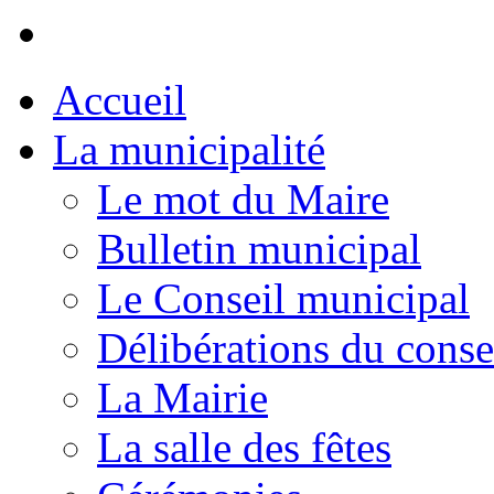
Accueil
La municipalité
Le mot du Maire
Bulletin municipal
Le Conseil municipal
Délibérations du conse
La Mairie
La salle des fêtes