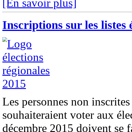
[En savoir plus]
Inscriptions sur les listes 
Les personnes non inscrite
souhaiteraient voter aux éle
décembre 2015 doivent se fa