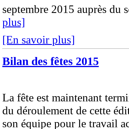
septembre 2015 auprès du se
plus]
[En savoir plus]
Bilan des fêtes 2015
La fête est maintenant termin
du déroulement de cette édi
son équipe pour le travail a