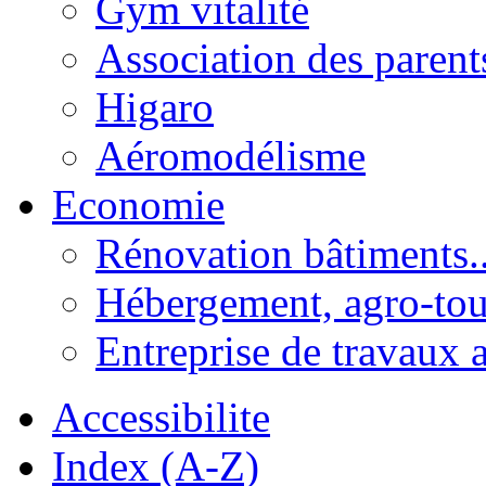
Gym vitalité
Association des parent
Higaro
Aéromodélisme
Economie
Rénovation bâtiments..
Hébergement, agro-tou
Entreprise de travaux 
Accessibilite
Index (A-Z)