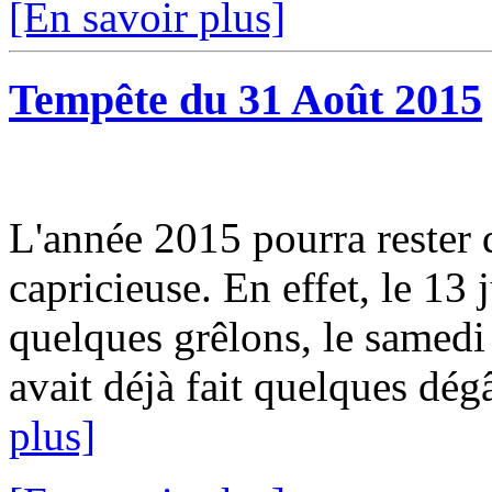
[En savoir plus]
Tempête du 31 Août 2015
L'année 2015 pourra rester
capricieuse. En effet, le 13
quelques grêlons, le samedi 
avait déjà fait quelques dég
plus]