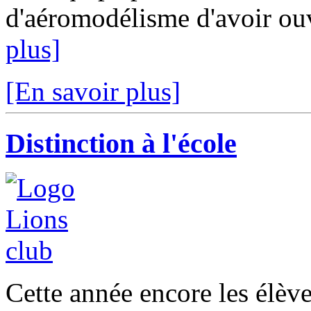
d'aéromodélisme d'avoir ouve
plus]
[En savoir plus]
Distinction à l'école
Cette année encore les élèv