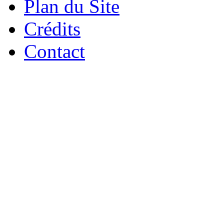
Plan du Site
Crédits
Contact