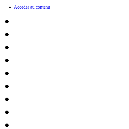
Acceder au contenu