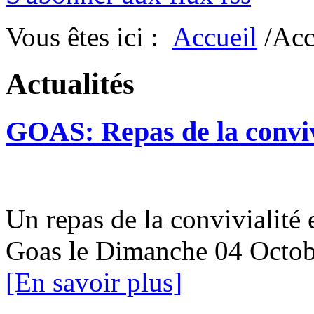
Vous êtes ici :
Accueil
/Acc
Actualités
GOAS: Repas de la conviv
Un repas de la convivialité 
Goas le Dimanche 04 Oc
[En savoir plus]