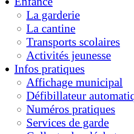
Enfance
La garderie
La cantine
Transports scolaires
Activités jeunesse
Infos pratiques
Affichage municipal
Défibillateur automati
Numéros pratiques
Services de garde