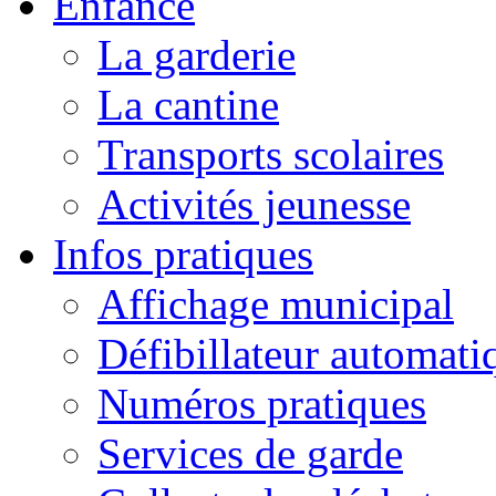
Enfance
La garderie
La cantine
Transports scolaires
Activités jeunesse
Infos pratiques
Affichage municipal
Défibillateur automati
Numéros pratiques
Services de garde