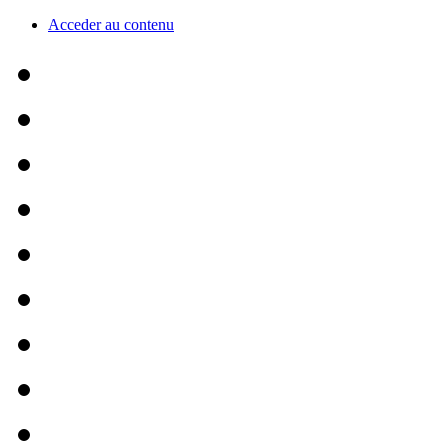
Acceder au contenu