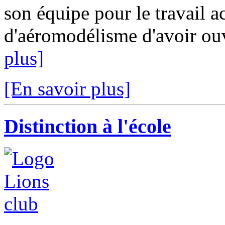
son équipe pour le travail a
d'aéromodélisme d'avoir ouve
plus]
[En savoir plus]
Distinction à l'école