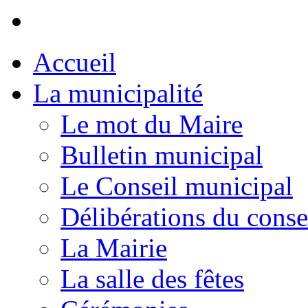
Accueil
La municipalité
Le mot du Maire
Bulletin municipal
Le Conseil municipal
Délibérations du conse
La Mairie
La salle des fêtes