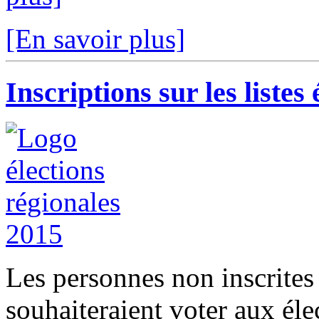
[En savoir plus]
Inscriptions sur les listes 
Les personnes non inscrite
souhaiteraient voter aux éle