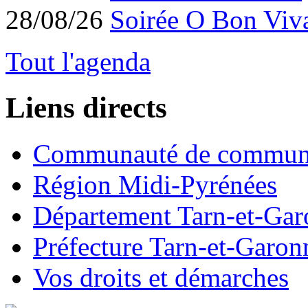
28/08/26
Soirée O Bon Viv
Tout l'agenda
Liens directs
Communauté de commun
Région Midi-Pyrénées
Département Tarn-et-Ga
Préfecture Tarn-et-Garon
Vos droits et démarches