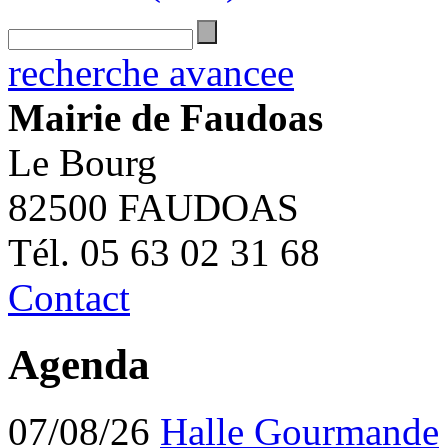
recherche avancee
Mairie de Faudoas
Le Bourg
82500 FAUDOAS
Tél. 05 63 02 31 68
Contact
Agenda
07/08/26
Halle Gourmande