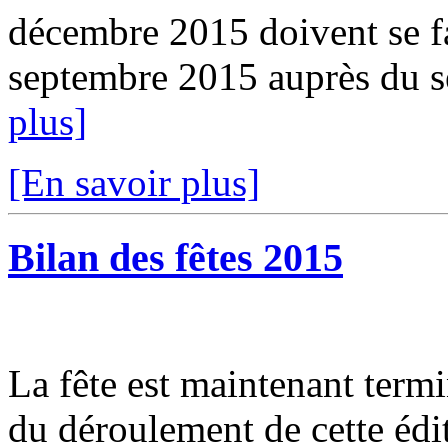
décembre 2015 doivent se fa
septembre 2015 auprès du se
plus]
[En savoir plus]
Bilan des fêtes 2015
La fête est maintenant termin
du déroulement de cette édi