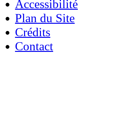
Accessibilité
Plan du Site
Crédits
Contact