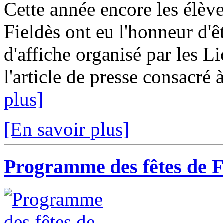
Cette année encore les élèv
Fieldès ont eu l'honneur d'ê
d'affiche organisé par les L
l'article de presse consacré 
plus]
[En savoir plus]
Programme des fêtes de 