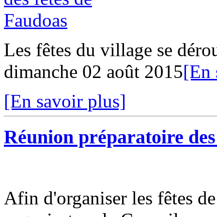
Les fêtes du village se dérou
dimanche 02 août 2015
[En 
[En savoir plus]
Réunion préparatoire des
Afin d'organiser les fêtes d