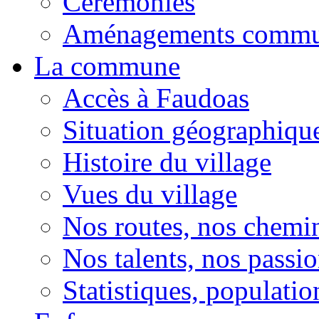
Cérémonies
Aménagements comm
La commune
Accès à Faudoas
Situation géographiqu
Histoire du village
Vues du village
Nos routes, nos chemi
Nos talents, nos passio
Statistiques, population