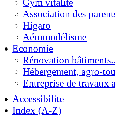
Gym vitalité
Association des parent
Higaro
Aéromodélisme
Economie
Rénovation bâtiments..
Hébergement, agro-tou
Entreprise de travaux 
Accessibilite
Index (A-Z)