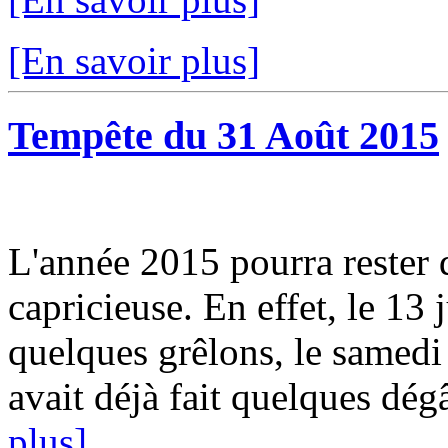
[En savoir plus]
Tempête du 31 Août 2015
L'année 2015 pourra rester
capricieuse. En effet, le 13
quelques grêlons, le samedi 
avait déjà fait quelques dég
plus]