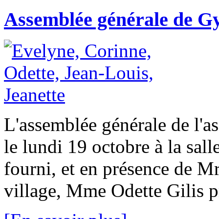
Assemblée générale de Gy
L'assemblée générale de l'as
le lundi 19 octobre à la sal
fourni, et en présence de 
village, Mme Odette Gilis pr