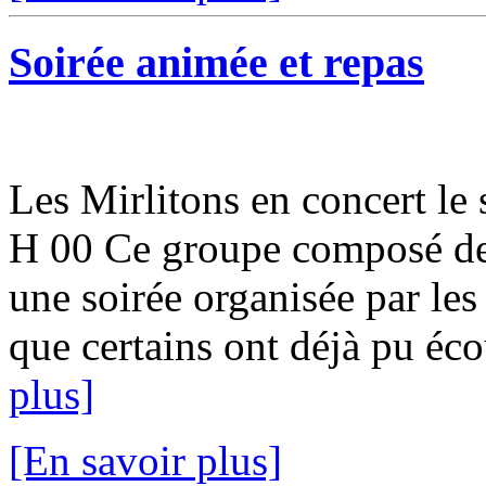
Soirée animée et repas
Les Mirlitons en concert le 
H 00 Ce groupe composé de
une soirée organisée par le
que certains ont déjà pu éco
plus]
[En savoir plus]