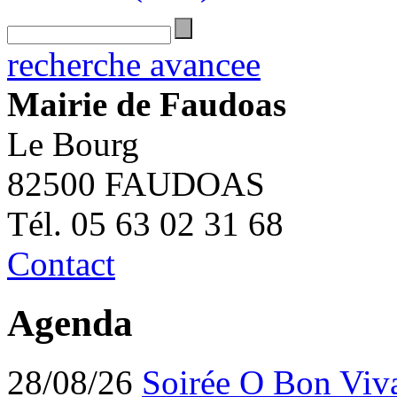
recherche avancee
Mairie de Faudoas
Le Bourg
82500 FAUDOAS
Tél. 05 63 02 31 68
Contact
Agenda
28/08/26
Soirée O Bon Viv