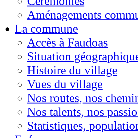
Cérémonies
Aménagements comm
La commune
Accès à Faudoas
Situation géographiqu
Histoire du village
Vues du village
Nos routes, nos chemi
Nos talents, nos passio
Statistiques, population