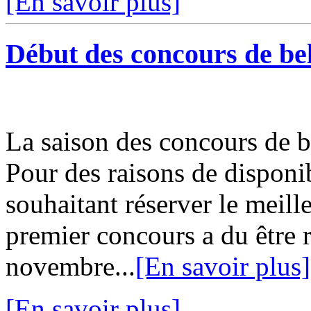
[En savoir plus]
Début des concours de be
La saison des concours de 
Pour des raisons de disponib
souhaitant réserver le meille
premier concours a du être 
novembre...
[En savoir plus]
[En savoir plus]