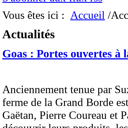
Vous êtes ici :
Accueil
/Acc
Actualités
Goas : Portes ouvertes à
Anciennement tenue par Suz
ferme de la Grand Borde est
Gaëtan, Pierre Coureau et P
découvrir leurs produits, l