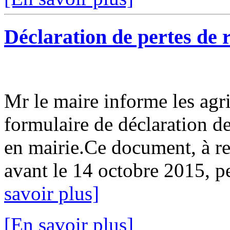
Déclaration de pertes de r
Mr le maire informe les agr
formulaire de déclaration de
en mairie.Ce document, à re
avant le 14 octobre 2015, pe
savoir plus]
[En savoir plus]