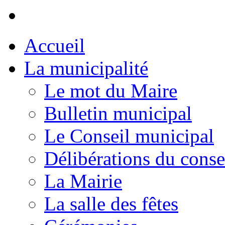
Accueil
La municipalité
Le mot du Maire
Bulletin municipal
Le Conseil municipal
Délibérations du conse
La Mairie
La salle des fêtes