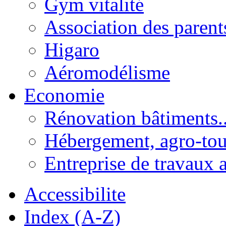
Gym vitalité
Association des parent
Higaro
Aéromodélisme
Economie
Rénovation bâtiments..
Hébergement, agro-tou
Entreprise de travaux 
Accessibilite
Index (A-Z)