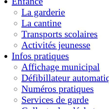
Enfance
La garderie
La cantine
Transports scolaires
Activités jeunesse
Infos pratiques
Affichage municipal
Défibillateur automati
Numéros pratiques
Services de garde