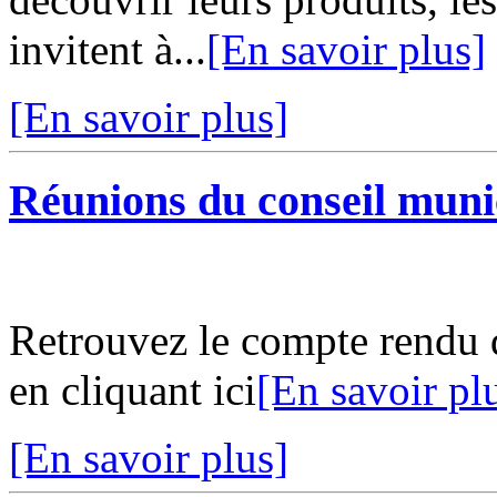
invitent à...
[En savoir plus]
[En savoir plus]
Réunions du conseil muni
Retrouvez le compte rendu 
en cliquant ici
[En savoir pl
[En savoir plus]