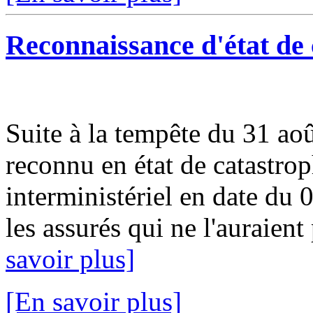
Reconnaissance d'état de 
Suite à la tempête du 31 aoû
reconnu en état de catastrop
interministériel en date du
les assurés qui ne l'auraient 
savoir plus]
[En savoir plus]