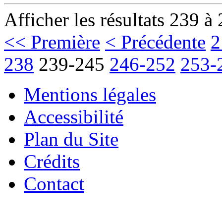
Afficher les résultats 239 à
<< Première
< Précédente
2
238
239-245
246-252
253-
Mentions légales
Accessibilité
Plan du Site
Crédits
Contact