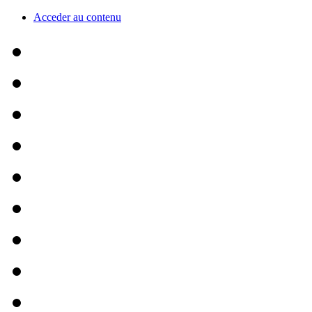
Acceder au contenu