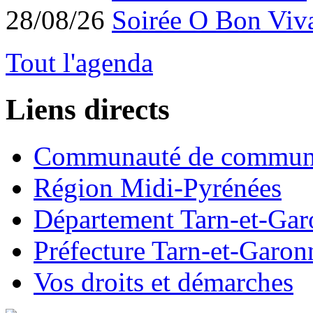
28/08/26
Soirée O Bon Viv
Tout l'agenda
Liens directs
Communauté de commun
Région Midi-Pyrénées
Département Tarn-et-Ga
Préfecture Tarn-et-Garon
Vos droits et démarches