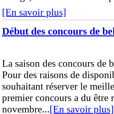
[En savoir plus]
Début des concours de be
La saison des concours de 
Pour des raisons de disponib
souhaitant réserver le meille
premier concours a du être 
novembre...
[En savoir plus]