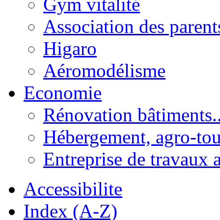
Gym vitalité
Association des parent
Higaro
Aéromodélisme
Economie
Rénovation bâtiments..
Hébergement, agro-tou
Entreprise de travaux 
Accessibilite
Index (A-Z)