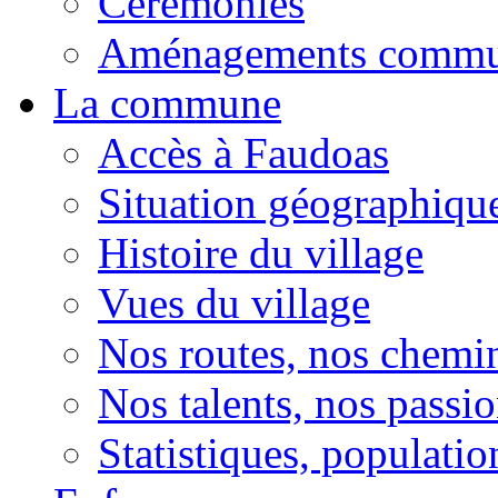
Cérémonies
Aménagements comm
La commune
Accès à Faudoas
Situation géographiqu
Histoire du village
Vues du village
Nos routes, nos chemi
Nos talents, nos passio
Statistiques, population