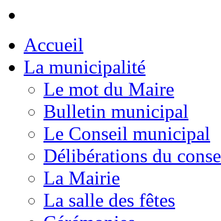
Accueil
La municipalité
Le mot du Maire
Bulletin municipal
Le Conseil municipal
Délibérations du conse
La Mairie
La salle des fêtes