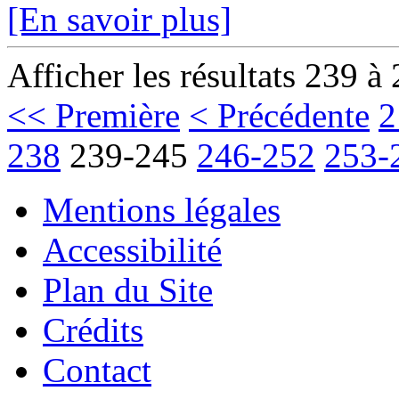
[En savoir plus]
Afficher les résultats 239 à
<< Première
< Précédente
2
238
239-245
246-252
253-
Mentions légales
Accessibilité
Plan du Site
Crédits
Contact