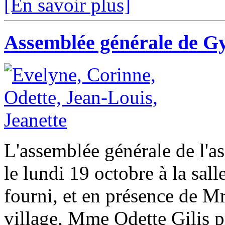
[En savoir plus]
Assemblée générale de Gy
L'assemblée générale de l'as
le lundi 19 octobre à la sal
fourni, et en présence de 
village, Mme Odette Gilis pr