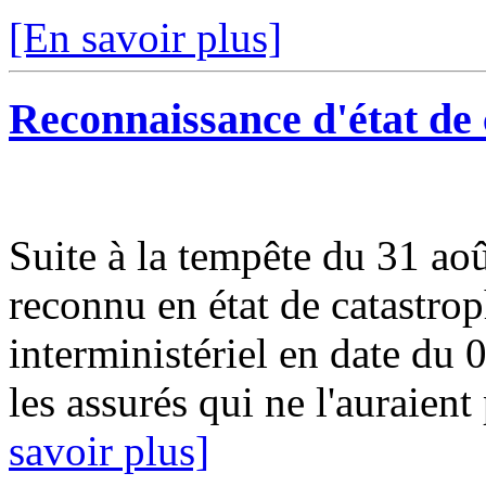
[En savoir plus]
Reconnaissance d'état de 
Suite à la tempête du 31 aoû
reconnu en état de catastrop
interministériel en date du
les assurés qui ne l'auraient 
savoir plus]