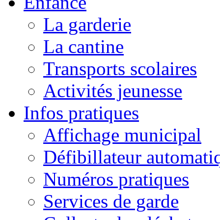
Enfance
La garderie
La cantine
Transports scolaires
Activités jeunesse
Infos pratiques
Affichage municipal
Défibillateur automati
Numéros pratiques
Services de garde