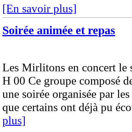
[En savoir plus]
Soirée animée et repas
Les Mirlitons en concert le 
H 00 Ce groupe composé de
une soirée organisée par le
que certains ont déjà pu éco
plus]