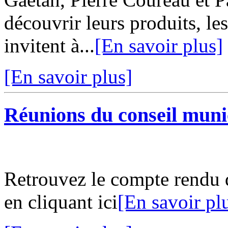
découvrir leurs produits, l
invitent à...
[En savoir plus]
[En savoir plus]
Réunions du conseil muni
Retrouvez le compte rendu 
en cliquant ici
[En savoir pl