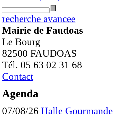
recherche avancee
Mairie de Faudoas
Le Bourg
82500 FAUDOAS
Tél. 05 63 02 31 68
Contact
Agenda
07/08/26
Halle Gourmande