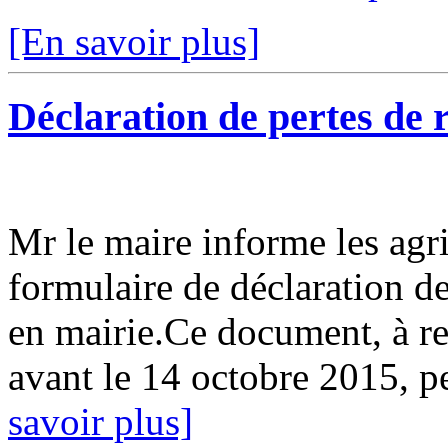
[En savoir plus]
Déclaration de pertes de r
Mr le maire informe les agr
formulaire de déclaration de
en mairie.Ce document, à re
avant le 14 octobre 2015, pe
savoir plus]