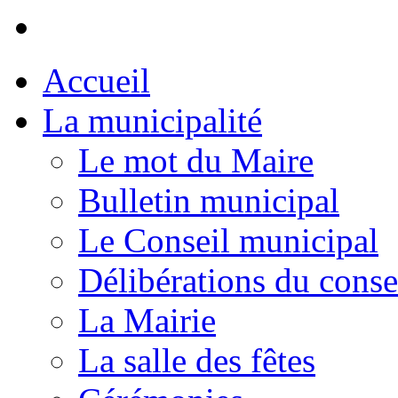
Accueil
La municipalité
Le mot du Maire
Bulletin municipal
Le Conseil municipal
Délibérations du conse
La Mairie
La salle des fêtes