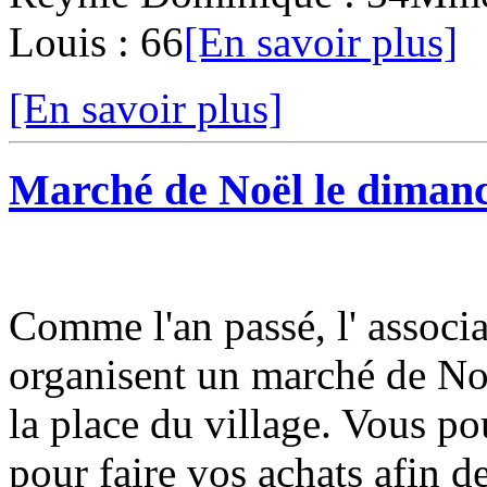
Louis : 66
[En savoir plus]
[En savoir plus]
Marché de Noël le diman
Comme l'an passé, l' associ
organisent un marché de No
la place du village. Vous po
pour faire vos achats afin de