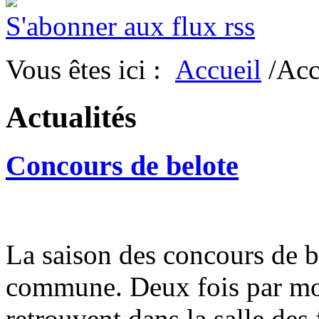
S'abonner aux flux rss
Vous êtes ici :
Accueil
/Acc
Actualités
Concours de belote
La saison des concours de b
commune. Deux fois par moi
retrouvent dans la salle des