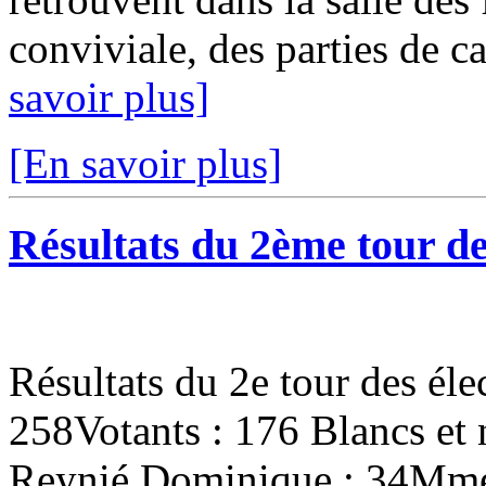
conviviale, des parties de ca
savoir plus]
[En savoir plus]
Résultats du 2ème tour de
Résultats du 2e tour des éle
258Votants : 176 Blancs et
Reynié Dominique : 34Mme 