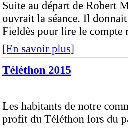
Suite au départ de Robert M
ouvrait la séance. Il donnait
Fieldès pour lire le compte 
[En savoir plus]
Téléthon 2015
Les habitants de notre com
profit du Téléthon lors du p