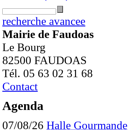
recherche avancee
Mairie de Faudoas
Le Bourg
82500 FAUDOAS
Tél. 05 63 02 31 68
Contact
Agenda
07/08/26
Halle Gourmande