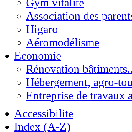
Gym vitalité
Association des parent
Higaro
Aéromodélisme
Economie
Rénovation bâtiments..
Hébergement, agro-tou
Entreprise de travaux 
Accessibilite
Index (A-Z)