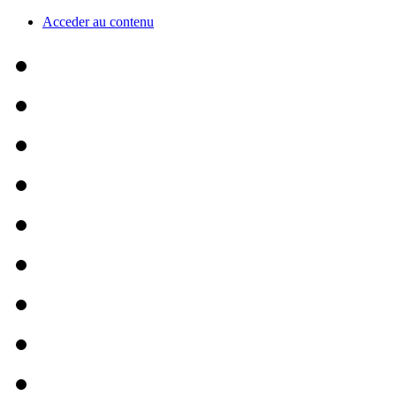
Acceder au contenu