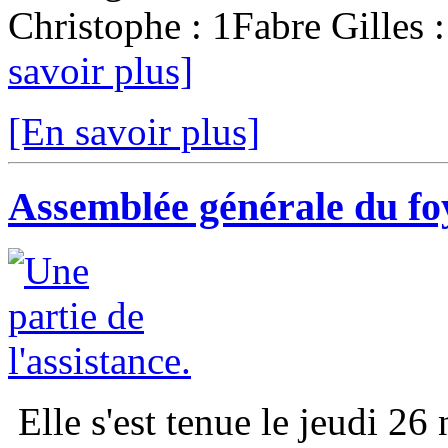
Christophe : 1Fabre Gilles :
savoir plus]
[En savoir plus]
Assemblée générale du fo
Elle s'est tenue le jeudi 26 