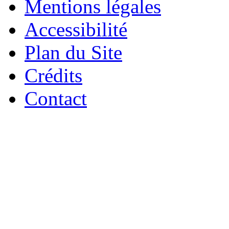
Mentions légales
Accessibilité
Plan du Site
Crédits
Contact