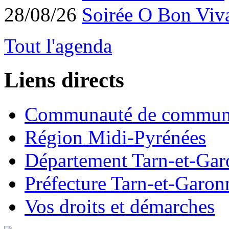
28/08/26
Soirée O Bon Viv
Tout l'agenda
Liens directs
Communauté de commun
Région Midi-Pyrénées
Département Tarn-et-Ga
Préfecture Tarn-et-Garon
Vos droits et démarches