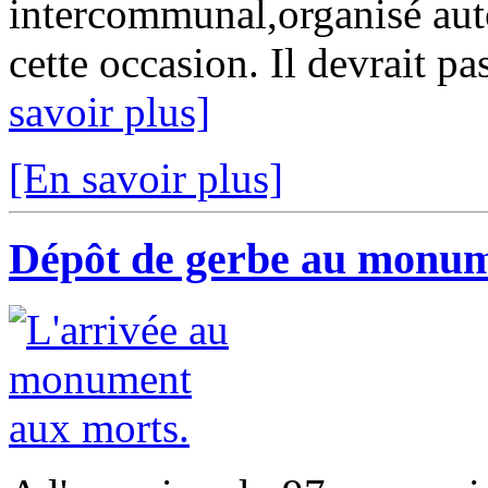
intercommunal,organisé au
cette occasion. Il devrait pa
savoir plus]
[En savoir plus]
Dépôt de gerbe au monum