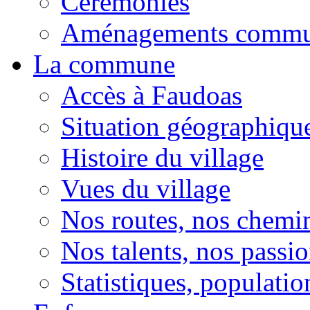
Cérémonies
Aménagements comm
La commune
Accès à Faudoas
Situation géographiqu
Histoire du village
Vues du village
Nos routes, nos chemi
Nos talents, nos passio
Statistiques, population