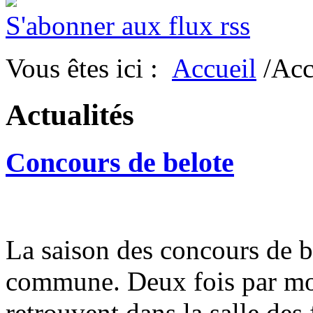
S'abonner aux flux rss
Vous êtes ici :
Accueil
/Acc
Actualités
Concours de belote
La saison des concours de b
commune. Deux fois par moi
retrouvent dans la salle des