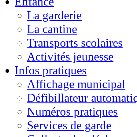
Enfance
La garderie
La cantine
Transports scolaires
Activités jeunesse
Infos pratiques
Affichage municipal
Défibillateur automati
Numéros pratiques
Services de garde