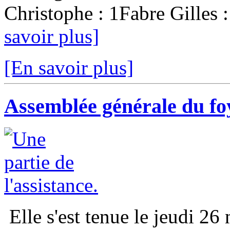
Christophe : 1Fabre Gilles :
savoir plus]
[En savoir plus]
Assemblée générale du fo
Elle s'est tenue le jeudi 26 