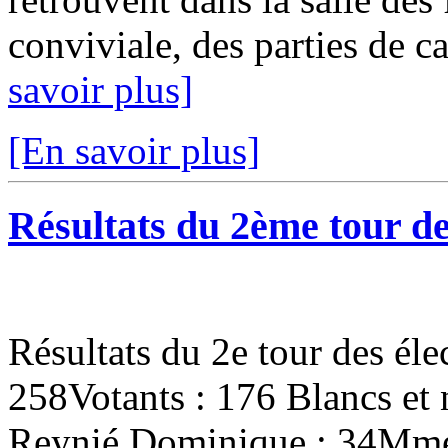
conviviale, des parties de ca
savoir plus]
[En savoir plus]
Résultats du 2ème tour de
Résultats du 2e tour des éle
258Votants : 176 Blancs et
Reynié Dominique : 34Mme 