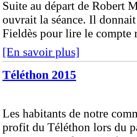
Suite au départ de Robert M
ouvrait la séance. Il donnait
Fieldès pour lire le compte 
[En savoir plus]
Téléthon 2015
Les habitants de notre com
profit du Téléthon lors du p