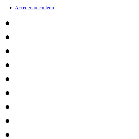
Acceder au contenu