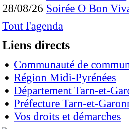
28/08/26
Soirée O Bon Viv
Tout l'agenda
Liens directs
Communauté de commun
Région Midi-Pyrénées
Département Tarn-et-Ga
Préfecture Tarn-et-Garon
Vos droits et démarches