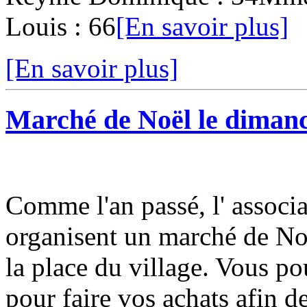
Louis : 66
[En savoir plus]
[En savoir plus]
Marché de Noël le diman
Comme l'an passé, l' associ
organisent un marché de No
la place du village. Vous po
pour faire vos achats afin de