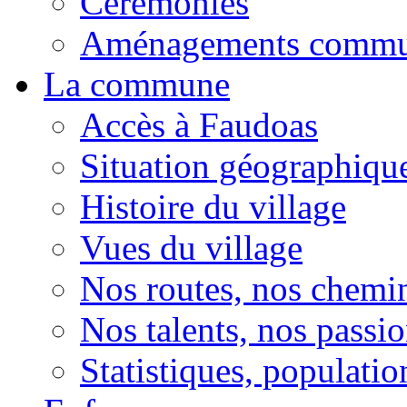
Cérémonies
Aménagements comm
La commune
Accès à Faudoas
Situation géographiqu
Histoire du village
Vues du village
Nos routes, nos chemi
Nos talents, nos passio
Statistiques, population