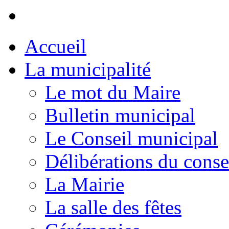
Accueil
La municipalité
Le mot du Maire
Bulletin municipal
Le Conseil municipal
Délibérations du conse
La Mairie
La salle des fêtes