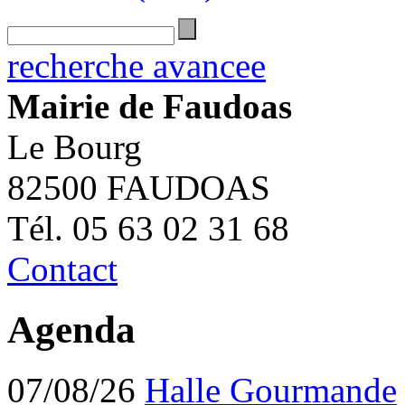
recherche avancee
Mairie de Faudoas
Le Bourg
82500 FAUDOAS
Tél. 05 63 02 31 68
Contact
Agenda
07/08/26
Halle Gourmande