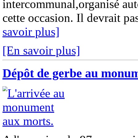
intercommunal,organisé au
cette occasion. Il devrait pa
savoir plus]
[En savoir plus]
Dépôt de gerbe au monum