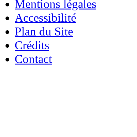
Mentions légales
Accessibilité
Plan du Site
Crédits
Contact