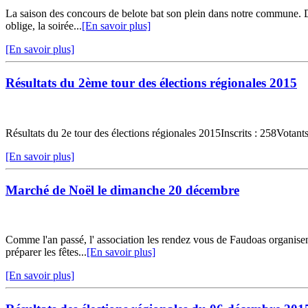
La saison des concours de belote bat son plein dans notre commune. Deu
oblige, la soirée...
[En savoir plus]
[En savoir plus]
Résultats du 2ème tour des élections régionales 2015
Résultats du 2e tour des élections régionales 2015Inscrits : 258Vota
[En savoir plus]
Marché de Noël le dimanche 20 décembre
Comme l'an passé, l' association les rendez vous de Faudoas organisen
préparer les fêtes...
[En savoir plus]
[En savoir plus]