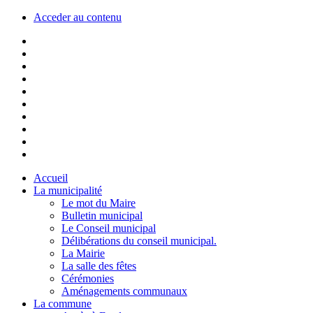
Acceder au contenu
Accueil
La municipalité
Le mot du Maire
Bulletin municipal
Le Conseil municipal
Délibérations du conseil municipal.
La Mairie
La salle des fêtes
Cérémonies
Aménagements communaux
La commune