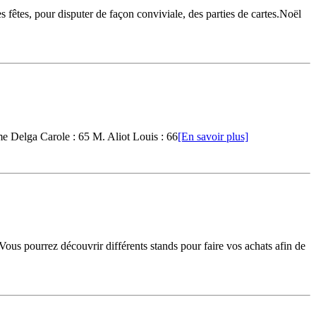
 fêtes, pour disputer de façon conviviale, des parties de cartes.Noël
me Delga Carole : 65 M. Aliot Louis : 66
[En savoir plus]
ous pourrez découvrir différents stands pour faire vos achats afin de