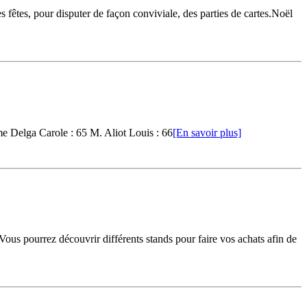
 fêtes, pour disputer de façon conviviale, des parties de cartes.Noël
me Delga Carole : 65 M. Aliot Louis : 66
[En savoir plus]
ous pourrez découvrir différents stands pour faire vos achats afin de