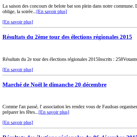
La saison des concours de belote bat son plein dans notre commune. Deu
oblige, la soirée...
[En savoir plus]
[En savoir plus]
Résultats du 2ème tour des élections régionales 2015
Résultats du 2e tour des élections régionales 2015Inscrits : 258Vota
[En savoir plus]
Marché de Noël le dimanche 20 décembre
Comme l'an passé, l' association les rendez vous de Faudoas organisen
préparer les fêtes...
[En savoir plus]
[En savoir plus]