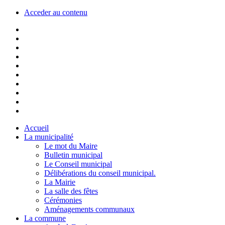
Acceder au contenu
Accueil
La municipalité
Le mot du Maire
Bulletin municipal
Le Conseil municipal
Délibérations du conseil municipal.
La Mairie
La salle des fêtes
Cérémonies
Aménagements communaux
La commune