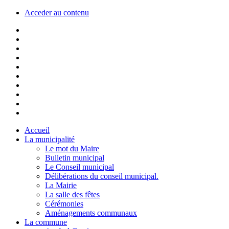
Acceder au contenu
Accueil
La municipalité
Le mot du Maire
Bulletin municipal
Le Conseil municipal
Délibérations du conseil municipal.
La Mairie
La salle des fêtes
Cérémonies
Aménagements communaux
La commune