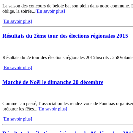
La saison des concours de belote bat son plein dans notre commune. Deu
oblige, la soirée...
[En savoir plus]
[En savoir plus]
Résultats du 2ème tour des élections régionales 2015
Résultats du 2e tour des élections régionales 2015Inscrits : 258Vota
[En savoir plus]
Marché de Noël le dimanche 20 décembre
Comme l'an passé, l' association les rendez vous de Faudoas organisen
préparer les fêtes...
[En savoir plus]
[En savoir plus]