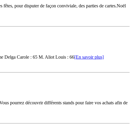
 fêtes, pour disputer de façon conviviale, des parties de cartes.Noël
me Delga Carole : 65 M. Aliot Louis : 66
[En savoir plus]
ous pourrez découvrir différents stands pour faire vos achats afin de