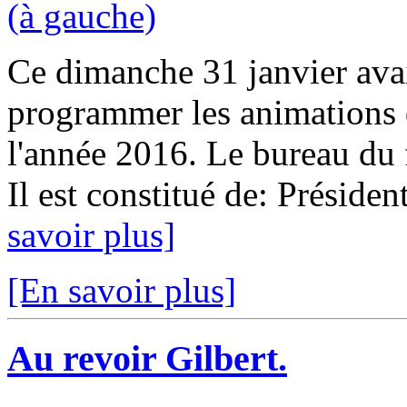
Ce dimanche 31 janvier avai
programmer les animations q
l'année 2016. Le bureau du 
Il est constitué de: Présiden
savoir plus]
[En savoir plus]
Au revoir Gilbert.