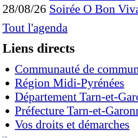
28/08/26
Soirée O Bon Viv
Tout l'agenda
Liens directs
Communauté de commun
Région Midi-Pyrénées
Département Tarn-et-Ga
Préfecture Tarn-et-Garon
Vos droits et démarches