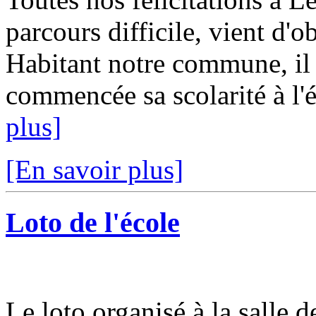
parcours difficile, vient d'o
Habitant notre commune, il 
commencée sa scolarité à l'é
plus]
[En savoir plus]
Loto de l'école
Le loto organisé à la salle d