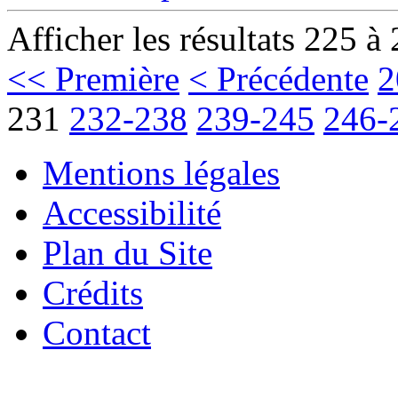
Afficher les résultats 225 à
<< Première
< Précédente
2
231
232-238
239-245
246-
Mentions légales
Accessibilité
Plan du Site
Crédits
Contact