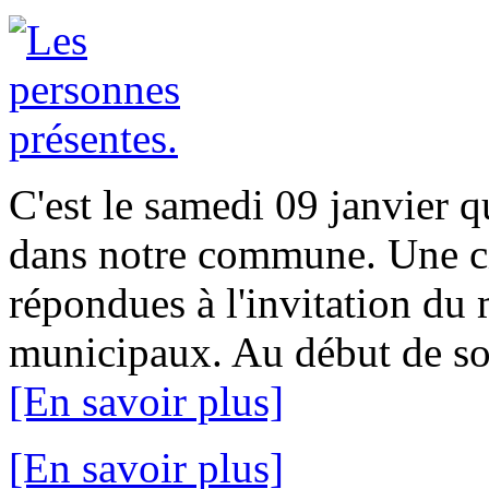
C'est le samedi 09 janvier 
dans notre commune. Une ci
répondues à l'invitation du 
municipaux. Au début de son
[En savoir plus]
[En savoir plus]