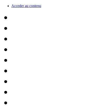
Acceder au contenu