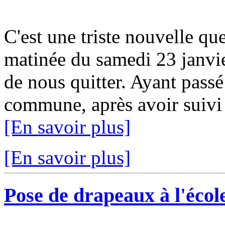
C'est une triste nouvelle qu
matinée du samedi 23 janvie
de nous quitter. Ayant passé
commune, après avoir suivi 
[En savoir plus]
[En savoir plus]
Pose de drapeaux à l'école