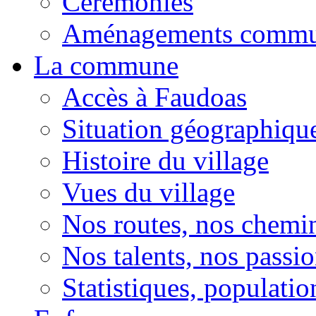
Cérémonies
Aménagements comm
La commune
Accès à Faudoas
Situation géographiqu
Histoire du village
Vues du village
Nos routes, nos chemi
Nos talents, nos passio
Statistiques, population