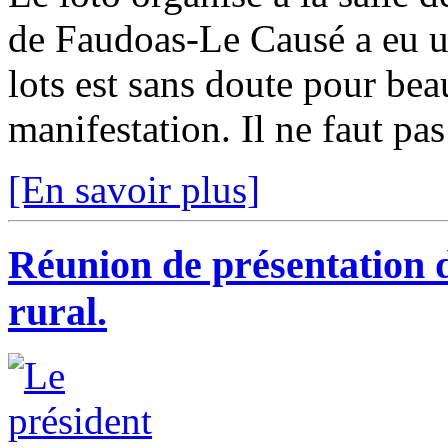
de Faudoas-Le Causé a eu u
lots est sans doute pour bea
manifestation. Il ne faut pas
[En savoir plus]
Réunion de présentation d
rural.