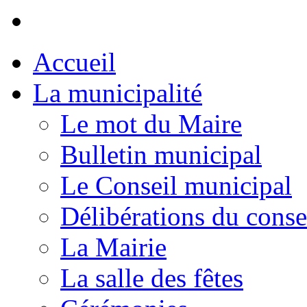
Accueil
La municipalité
Le mot du Maire
Bulletin municipal
Le Conseil municipal
Délibérations du conse
La Mairie
La salle des fêtes