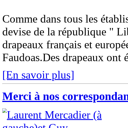
Comme dans tous les établis
devise de la république " Lib
drapeaux français et europée
Faudoas.Des drapeaux ont é
[En savoir plus]
Merci à nos correspondan