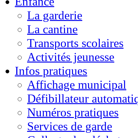
Enfance
La garderie
La cantine
Transports scolaires
Activités jeunesse
Infos pratiques
Affichage municipal
Défibillateur automati
Numéros pratiques
Services de garde