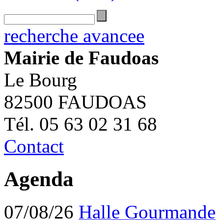
recherche avancee
Mairie de Faudoas
Le Bourg
82500 FAUDOAS
Tél. 05 63 02 31 68
Contact
Agenda
07/08/26
Halle Gourmande