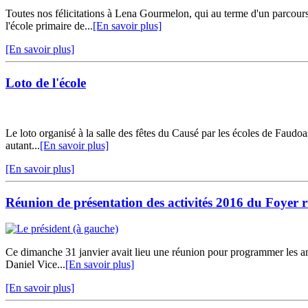
Toutes nos félicitations à Lena Gourmelon, qui au terme d'un parcours 
l'école primaire de...
[En savoir plus]
[En savoir plus]
Loto de l'école
Le loto organisé à la salle des fêtes du Causé par les écoles de Faudo
autant...
[En savoir plus]
[En savoir plus]
Réunion de présentation des activités 2016 du Foyer r
Ce dimanche 31 janvier avait lieu une réunion pour programmer les ani
Daniel Vice...
[En savoir plus]
[En savoir plus]