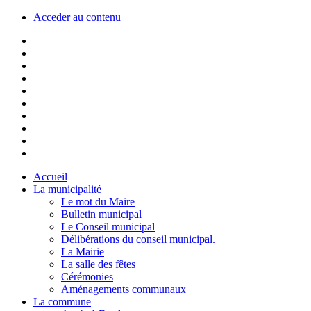
Acceder au contenu
Accueil
La municipalité
Le mot du Maire
Bulletin municipal
Le Conseil municipal
Délibérations du conseil municipal.
La Mairie
La salle des fêtes
Cérémonies
Aménagements communaux
La commune