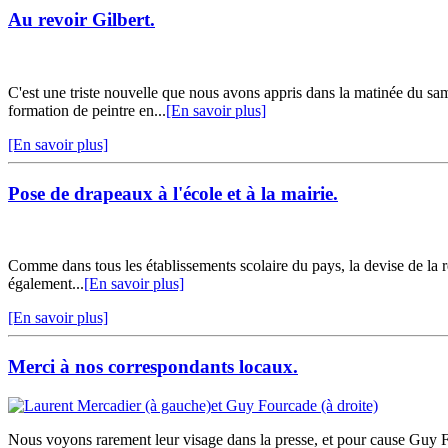
Au revoir Gilbert.
C'est une triste nouvelle que nous avons appris dans la matinée du sam
formation de peintre en...
[En savoir plus]
[En savoir plus]
Pose de drapeaux à l'école et à la mairie.
Comme dans tous les établissements scolaire du pays, la devise de la r
également...
[En savoir plus]
[En savoir plus]
Merci à nos correspondants locaux.
Nous voyons rarement leur visage dans la presse, et pour cause Guy Fo