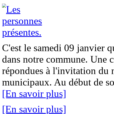
C'est le samedi 09 janvier 
dans notre commune. Une ci
répondues à l'invitation du 
municipaux. Au début de son
[En savoir plus]
[En savoir plus]