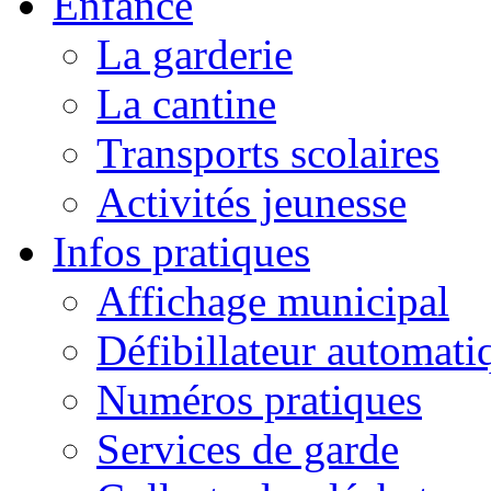
Enfance
La garderie
La cantine
Transports scolaires
Activités jeunesse
Infos pratiques
Affichage municipal
Défibillateur automati
Numéros pratiques
Services de garde