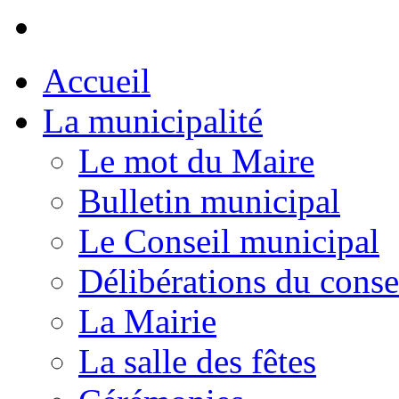
Accueil
La municipalité
Le mot du Maire
Bulletin municipal
Le Conseil municipal
Délibérations du conse
La Mairie
La salle des fêtes