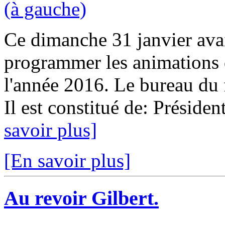
Ce dimanche 31 janvier avai
programmer les animations q
l'année 2016. Le bureau du 
Il est constitué de: Présiden
savoir plus]
[En savoir plus]
Au revoir Gilbert.