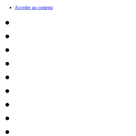
Acceder au contenu