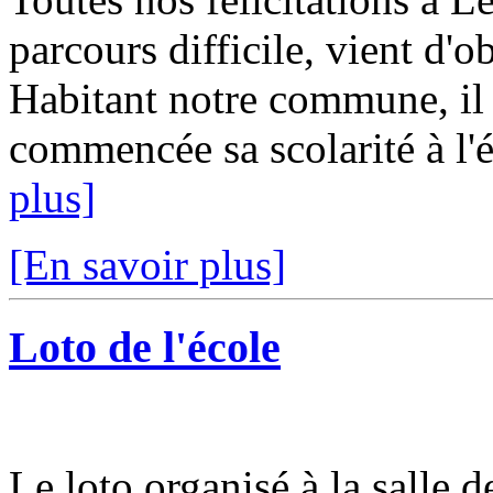
parcours difficile, vient d'o
Habitant notre commune, il 
commencée sa scolarité à l'é
plus]
[En savoir plus]
Loto de l'école
Le loto organisé à la salle d