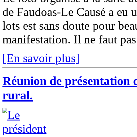
de Faudoas-Le Causé a eu u
lots est sans doute pour bea
manifestation. Il ne faut pas
[En savoir plus]
Réunion de présentation d
rural.