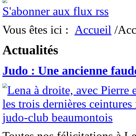
S'abonner aux flux rss
Vous êtes ici :
Accueil
/Acc
Actualités
Judo : Une ancienne faudo
Toutes nos félicitations à 