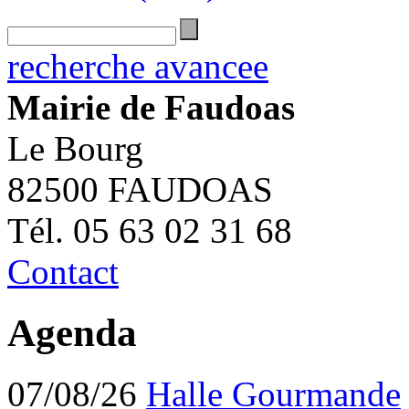
recherche avancee
Mairie de Faudoas
Le Bourg
82500 FAUDOAS
Tél. 05 63 02 31 68
Contact
Agenda
07/08/26
Halle Gourmande