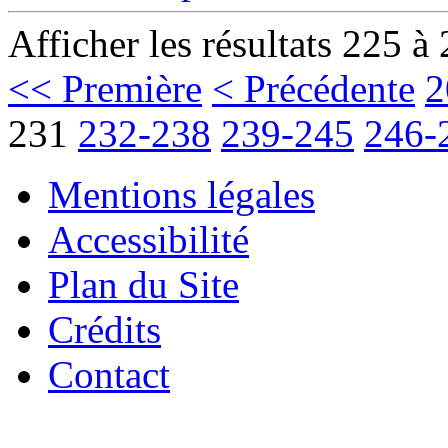
Afficher les résultats 225 à
<< Première
< Précédente
2
231
232-238
239-245
246-
Mentions légales
Accessibilité
Plan du Site
Crédits
Contact