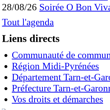
28/08/26
Soirée O Bon Viv
Tout l'agenda
Liens directs
Communauté de commun
Région Midi-Pyrénées
Département Tarn-et-Ga
Préfecture Tarn-et-Garon
Vos droits et démarches