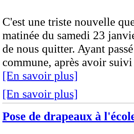
C'est une triste nouvelle qu
matinée du samedi 23 janvie
de nous quitter. Ayant passé
commune, après avoir suivi 
[En savoir plus]
[En savoir plus]
Pose de drapeaux à l'école