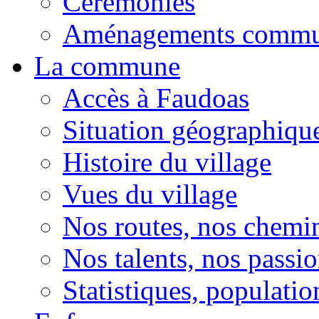
Cérémonies
Aménagements comm
La commune
Accès à Faudoas
Situation géographiqu
Histoire du village
Vues du village
Nos routes, nos chemi
Nos talents, nos passio
Statistiques, population