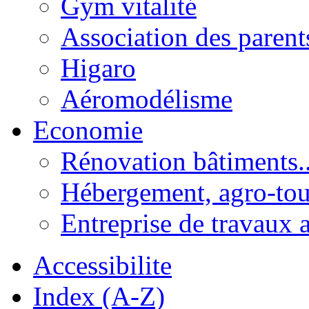
Gym vitalité
Association des parent
Higaro
Aéromodélisme
Economie
Rénovation bâtiments..
Hébergement, agro-tou
Entreprise de travaux 
Accessibilite
Index (A-Z)