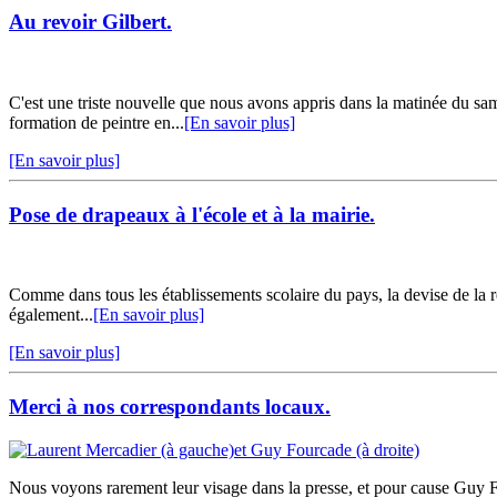
Au revoir Gilbert.
C'est une triste nouvelle que nous avons appris dans la matinée du sam
formation de peintre en...
[En savoir plus]
[En savoir plus]
Pose de drapeaux à l'école et à la mairie.
Comme dans tous les établissements scolaire du pays, la devise de la r
également...
[En savoir plus]
[En savoir plus]
Merci à nos correspondants locaux.
Nous voyons rarement leur visage dans la presse, et pour cause Guy Fo