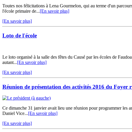
Toutes nos félicitations à Lena Gourmelon, qui au terme d'un parcours 
l'école primaire de...
[En savoir plus]
[En savoir plus]
Loto de l'école
Le loto organisé à la salle des fêtes du Causé par les écoles de Faudo
autant...
[En savoir plus]
[En savoir plus]
Réunion de présentation des activités 2016 du Foyer r
Ce dimanche 31 janvier avait lieu une réunion pour programmer les ani
Daniel Vice...
[En savoir plus]
[En savoir plus]