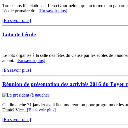
Toutes nos félicitations à Lena Gourmelon, qui au terme d'un parcours 
l'école primaire de...
[En savoir plus]
[En savoir plus]
Loto de l'école
Le loto organisé à la salle des fêtes du Causé par les écoles de Faudo
autant...
[En savoir plus]
[En savoir plus]
Réunion de présentation des activités 2016 du Foyer r
Ce dimanche 31 janvier avait lieu une réunion pour programmer les ani
Daniel Vice...
[En savoir plus]
[En savoir plus]