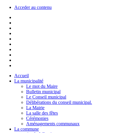
Acceder au contenu
Accueil
La municipalité
Le mot du Maire
Bulletin municipal
Le Conseil municipal
Délibérations du conseil municipal.
La Mairie
La salle des fêtes
Cérémonies
Aménagements communaux
La commune