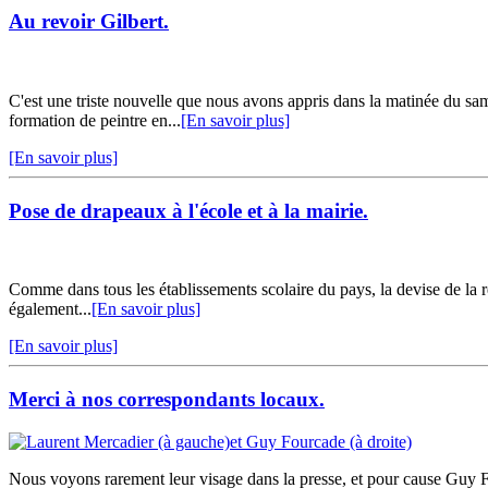
Au revoir Gilbert.
C'est une triste nouvelle que nous avons appris dans la matinée du sam
formation de peintre en...
[En savoir plus]
[En savoir plus]
Pose de drapeaux à l'école et à la mairie.
Comme dans tous les établissements scolaire du pays, la devise de la r
également...
[En savoir plus]
[En savoir plus]
Merci à nos correspondants locaux.
Nous voyons rarement leur visage dans la presse, et pour cause Guy Fo