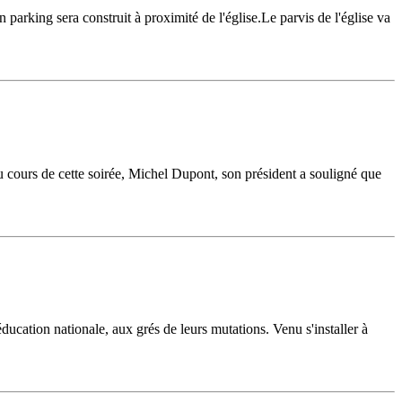
 parking sera construit à proximité de l'église.Le parvis de l'église va
u cours de cette soirée, Michel Dupont, son président a souligné que
ducation nationale, aux grés de leurs mutations. Venu s'installer à