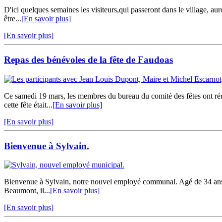
D'ici quelques semaines les visiteurs,qui passeront dans le village, aur
être...
[En savoir plus]
[En savoir plus]
Repas des bénévoles de la fête de Faudoas
Ce samedi 19 mars, les membres du bureau du comité des fêtes ont réun
cette fête était...
[En savoir plus]
[En savoir plus]
Bienvenue à Sylvain.
Bienvenue à Sylvain, notre nouvel employé communal. Agé de 34 ans, nati
Beaumont, il...
[En savoir plus]
[En savoir plus]