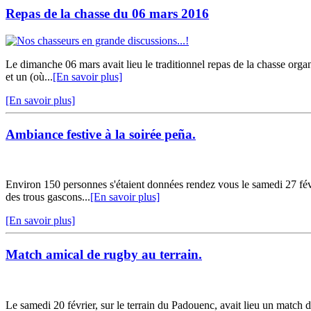
Repas de la chasse du 06 mars 2016
Le dimanche 06 mars avait lieu le traditionnel repas de la chasse or
et un (où...
[En savoir plus]
[En savoir plus]
Ambiance festive à la soirée peña.
Environ 150 personnes s'étaient données rendez vous le samedi 27 févri
des trous gascons...
[En savoir plus]
[En savoir plus]
Match amical de rugby au terrain.
Le samedi 20 février, sur le terrain du Padouenc, avait lieu un matc