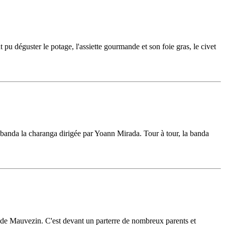
déguster le potage, l'assiette gourmande et son foie gras, le civet
a banda la charanga dirigée par Yoann Mirada. Tour à tour, la banda
 de Mauvezin. C'est devant un parterre de nombreux parents et