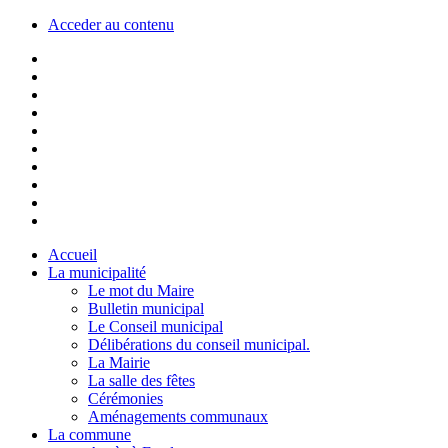
Acceder au contenu
Accueil
La municipalité
Le mot du Maire
Bulletin municipal
Le Conseil municipal
Délibérations du conseil municipal.
La Mairie
La salle des fêtes
Cérémonies
Aménagements communaux
La commune