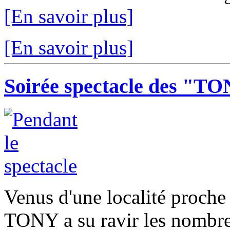
[En savoir plus]
[En savoir plus]
Soirée spectacle des "TO
Venus d'une localité proche
TONY a su ravir les nombreu