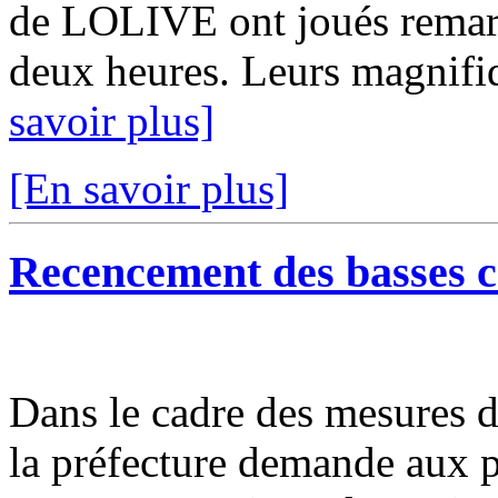
de LOLIVE ont joués remar
deux heures. Leurs magnifiqu
savoir plus]
[En savoir plus]
Recencement des basses c
Dans le cadre des mesures de
la préfecture demande aux p