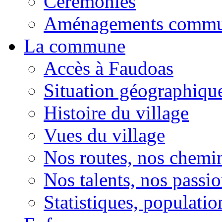
Cérémonies
Aménagements comm
La commune
Accès à Faudoas
Situation géographiqu
Histoire du village
Vues du village
Nos routes, nos chemi
Nos talents, nos passio
Statistiques, population