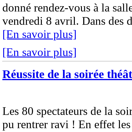
donné rendez-vous à la sall
vendredi 8 avril. Dans des 
[En savoir plus]
[En savoir plus]
Réussite de la soirée théât
Les 80 spectateurs de la soi
pu rentrer ravi ! En effet l