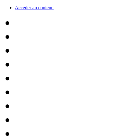
Acceder au contenu