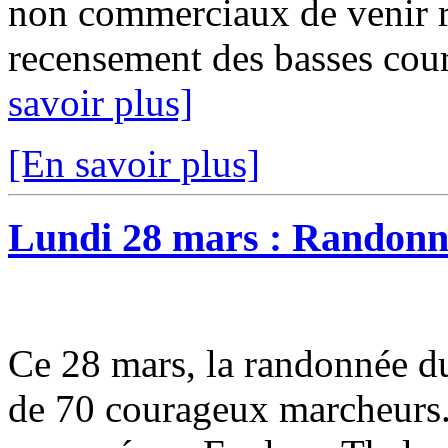
non commerciaux de venir re
recensement des basses cour
savoir plus]
[En savoir plus]
Lundi 28 mars : Randonn
Ce 28 mars, la randonnée du
de 70 courageux marcheurs.