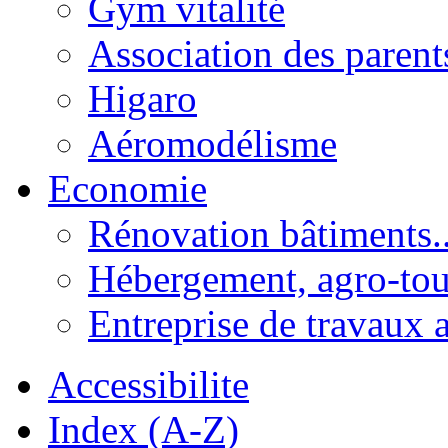
Gym vitalité
Association des parent
Higaro
Aéromodélisme
Economie
Rénovation bâtiments..
Hébergement, agro-tou
Entreprise de travaux 
Accessibilite
Index (A-Z)