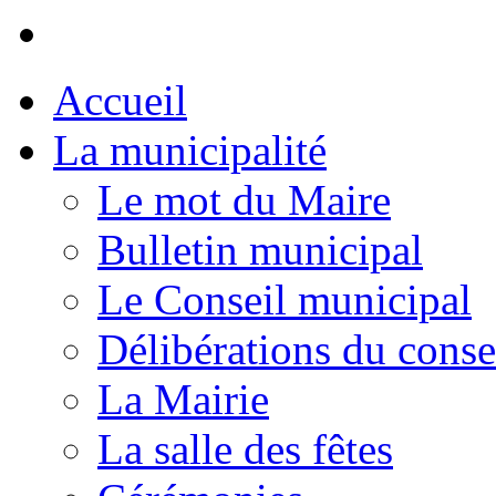
Accueil
La municipalité
Le mot du Maire
Bulletin municipal
Le Conseil municipal
Délibérations du conse
La Mairie
La salle des fêtes