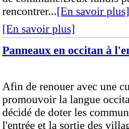
rencontrer...
[En savoir plus
[En savoir plus]
Panneaux en occitan à l'en
Afin de renouer avec une cu
promouvoir la langue occita
décidé de doter les commun
l'entrée et la sortie des vil