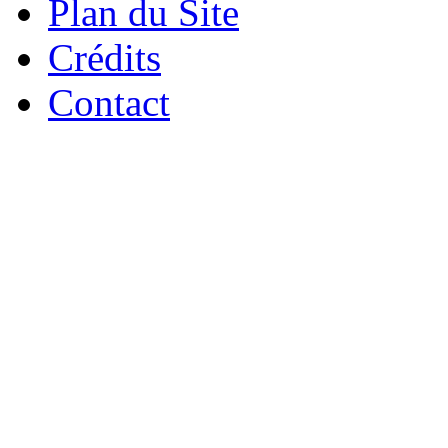
Plan du Site
Crédits
Contact