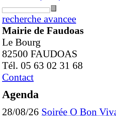
recherche avancee
Mairie de Faudoas
Le Bourg
82500 FAUDOAS
Tél. 05 63 02 31 68
Contact
Agenda
28/08/26
Soirée O Bon Viv