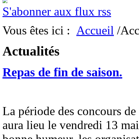
S'abonner aux flux rss
Vous êtes ici :
Accueil
/Acc
Actualités
Repas de fin de saison.
La période des concours de b
aura lieu le vendredi 13 mai
bonne humeur, les organisat