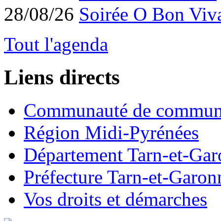
28/08/26
Soirée O Bon Viv
Tout l'agenda
Liens directs
Communauté de commun
Région Midi-Pyrénées
Département Tarn-et-Ga
Préfecture Tarn-et-Garon
Vos droits et démarches