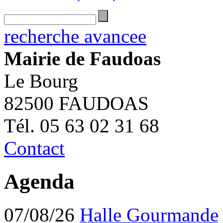
recherche avancee
Mairie de Faudoas
Le Bourg
82500 FAUDOAS
Tél. 05 63 02 31 68
Contact
Agenda
07/08/26
Halle Gourmande