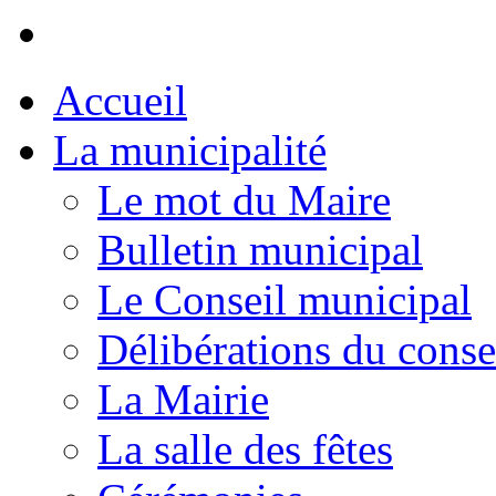
Accueil
La municipalité
Le mot du Maire
Bulletin municipal
Le Conseil municipal
Délibérations du conse
La Mairie
La salle des fêtes