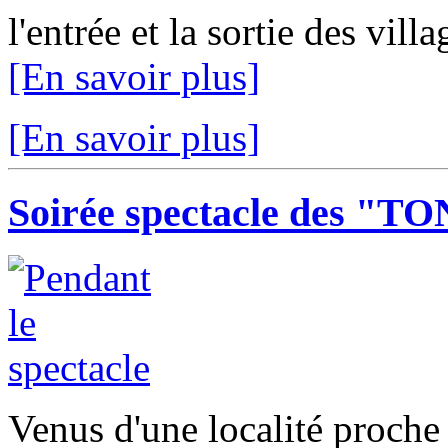
l'entrée et la sortie des vil
[En savoir plus]
[En savoir plus]
Soirée spectacle des "TO
Venus d'une localité proche