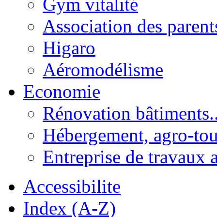
Gym vitalité
Association des parent
Higaro
Aéromodélisme
Economie
Rénovation bâtiments..
Hébergement, agro-tou
Entreprise de travaux 
Accessibilite
Index (A-Z)