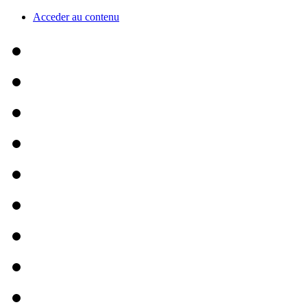
Acceder au contenu