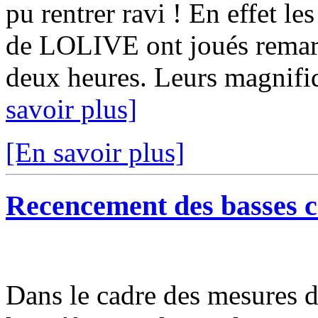
pu rentrer ravi ! En effet l
de LOLIVE ont joués remar
deux heures. Leurs magnifiqu
savoir plus]
[En savoir plus]
Recencement des basses c
Dans le cadre des mesures de