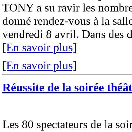
TONY a su ravir les nombreu
donné rendez-vous à la sall
vendredi 8 avril. Dans des 
[En savoir plus]
[En savoir plus]
Réussite de la soirée théât
Les 80 spectateurs de la soi