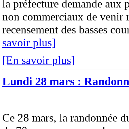
la préfecture demande aux p
non commerciaux de venir re
recensement des basses cour
savoir plus]
[En savoir plus]
Lundi 28 mars : Randonn
Ce 28 mars, la randonnée du