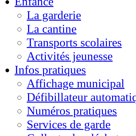
Enfance
La garderie
La cantine
Transports scolaires
Activités jeunesse
Infos pratiques
Affichage municipal
Défibillateur automati
Numéros pratiques
Services de garde