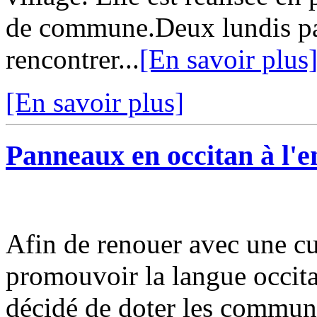
de commune.Deux lundis pa
rencontrer...
[En savoir plus
[En savoir plus]
Panneaux en occitan à l'en
Afin de renouer avec une cu
promouvoir la langue occita
décidé de doter les commun