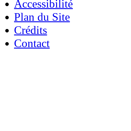
Accessibilité
Plan du Site
Crédits
Contact