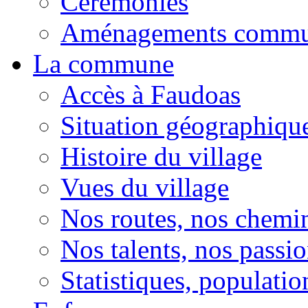
Cérémonies
Aménagements comm
La commune
Accès à Faudoas
Situation géographiqu
Histoire du village
Vues du village
Nos routes, nos chemi
Nos talents, nos passio
Statistiques, population