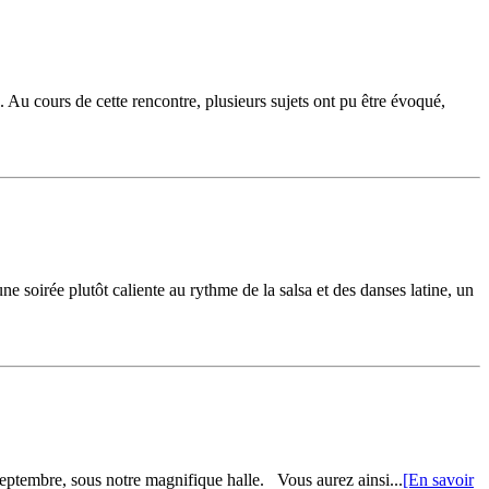
. Au cours de cette rencontre, plusieurs sujets ont pu être évoqué,
ne soirée plutôt caliente au rythme de la salsa et des danses latine, un
septembre, sous notre magnifique halle. Vous aurez ainsi...
[En savoir