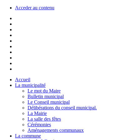
Acceder au contenu
Accueil
La municipalité
Le mot du Maire
Bulletin municipal
Le Conseil municipal
Délibérations du conseil municipal.
La Mairie
La salle des fêtes
Cérémonies
Aménagements communaux
La commune