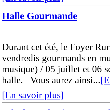
Halle Gourmande
Durant cet été, le Foyer Ru
vendredis gourmands en musi
musique) / 05 juillet et 06
halle. Vous aurez ainsi...
[E
[En savoir plus]