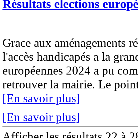
Résultats elections europ
Grace aux aménagements ré
l'accès handicapés a la grand
européennes 2024 a pu comme
retrouver la mairie. Le point
[En savoir plus]
[En savoir plus]
Afficher les résultats 22 à 2