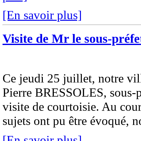
[En savoir plus]
Visite de Mr le sous-préfe
Ce jeudi 25 juillet, notre vil
Pierre BRESSOLES, sous-pré
visite de courtoisie. Au cour
sujets ont pu être évoqué, n
[En savoir plus]