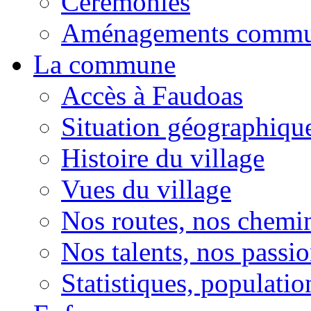
Cérémonies
Aménagements comm
La commune
Accès à Faudoas
Situation géographiqu
Histoire du village
Vues du village
Nos routes, nos chemi
Nos talents, nos passio
Statistiques, population