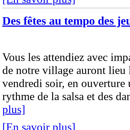
Des fêtes au tempo des je
Vous les attendiez avec impat
de notre village auront lieu
vendredi soir, en ouverture 
rythme de la salsa et des dan
plus]
[En savoir plus]