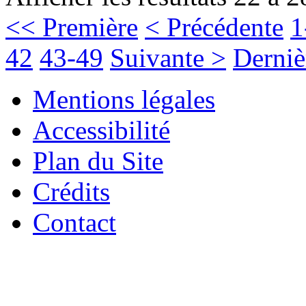
<< Première
< Précédente
1
42
43-49
Suivante >
Derniè
Mentions légales
Accessibilité
Plan du Site
Crédits
Contact