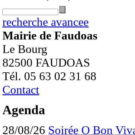
recherche avancee
Mairie de Faudoas
Le Bourg
82500 FAUDOAS
Tél. 05 63 02 31 68
Contact
Agenda
28/08/26
Soirée O Bon Viv