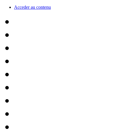
Acceder au contenu