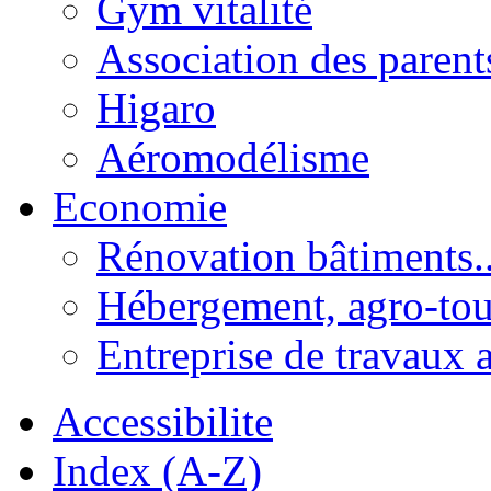
Gym vitalité
Association des parent
Higaro
Aéromodélisme
Economie
Rénovation bâtiments..
Hébergement, agro-tou
Entreprise de travaux 
Accessibilite
Index (A-Z)