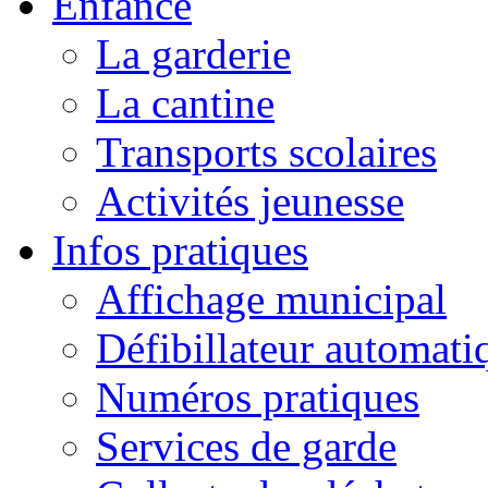
Enfance
La garderie
La cantine
Transports scolaires
Activités jeunesse
Infos pratiques
Affichage municipal
Défibillateur automati
Numéros pratiques
Services de garde