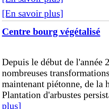
[En savoir plus]
Centre bourg végétalisé
Depuis le début de l'année 
nombreuses transformations.
maintenant piétonne, de la ha
Plantation d'arbustes persist
plus]