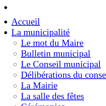
Accueil
La municipalité
Le mot du Maire
Bulletin municipal
Le Conseil municipal
Délibérations du conse
La Mairie
La salle des fêtes