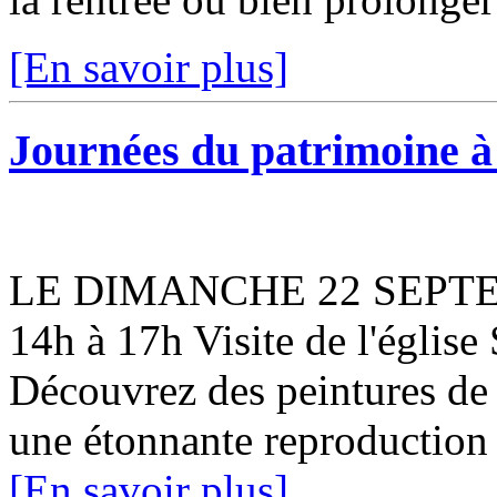
[En savoir plus]
Journées du patrimoine 
LE DIMANCHE 22 SEPTEMB
14h à 17h Visite de l'église
Découvrez des peintures de 
une étonnante reproduction 
[En savoir plus]